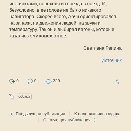
инстинктами, переходя из поезда в поезд. И,
безусловно, в ее голове не было никакого
навигатора. Скорее всего, Арчи ориентировался
на запахи, на движения людей, на звуки и
температуру. Так он и выбирал вагоны, которые
казались ему комфортнее.
Светлана Репина
Источник
0
0
320
собаки
Предыдущая публикация
|
К содержанию раздела
|
Следующая публикация