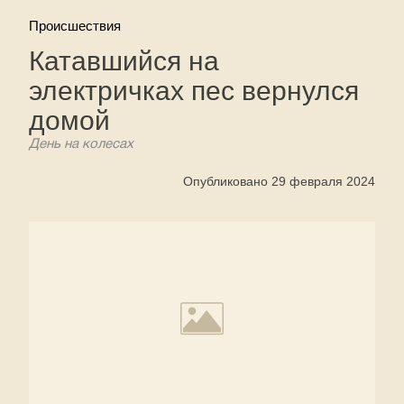
Происшествия
Катавшийся на
электричках пес вернулся
домой
День на колесах
Опубликовано 29 февраля 2024