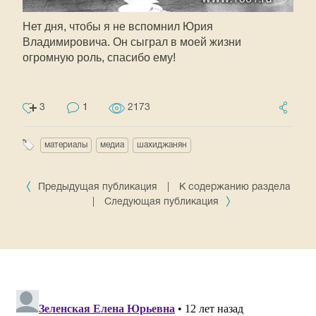
Нет дня, чтобы я не вспомнил Юрия
Владимировича. Он сыграл в моей жизни
огромную роль, спасибо ему!
3
1
2173
материалы
медиа
шахиджанян
Предыдущая публикация
|
К содержанию раздела
|
Следующая публикация