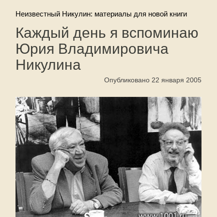
Неизвестный Никулин: материалы для новой книги
Каждый день я вспоминаю
Юрия Владимировича
Никулина
Опубликовано 22 января 2005