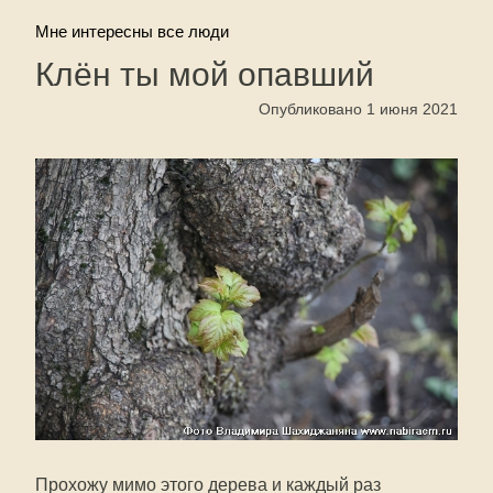
Мне интересны все люди
Клён ты мой опавший
Опубликовано 1 июня 2021
Прохожу мимо этого дерева и каждый раз