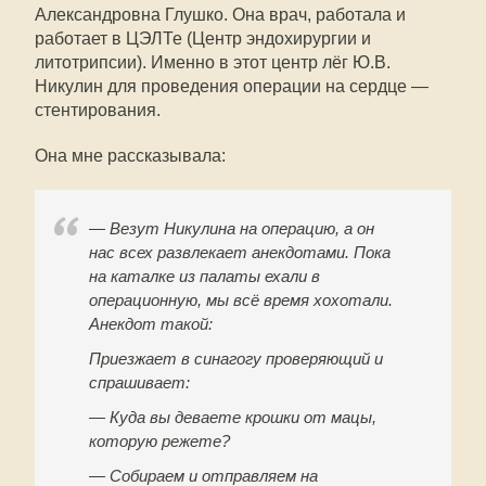
Александровна Глушко. Она врач, работала и
работает в ЦЭЛТе (Центр эндохирургии и
литотрипсии). Именно в этот центр лёг Ю.В.
Никулин для проведения операции на сердце —
стентирования.
Она мне рассказывала:
— Везут Никулина на операцию, а он
нас всех развлекает анекдотами. Пока
на каталке из палаты ехали в
операционную, мы всё время хохотали.
Анекдот такой:
Приезжает в синагогу проверяющий и
спрашивает:
— Куда вы деваете крошки от мацы,
которую режете?
— Собираем и отправляем на