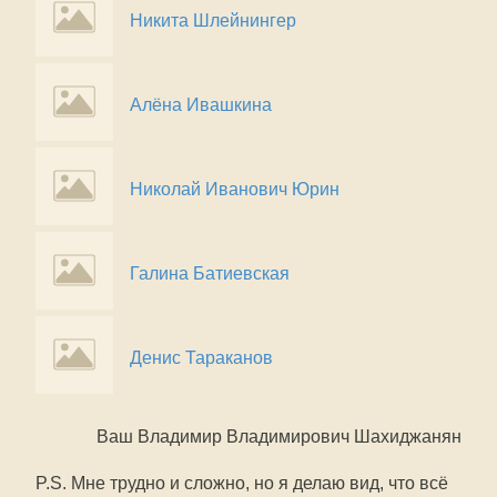
Никита Шлейнингер
Алёна Ивашкина
Николай Иванович Юрин
Галина Батиевская
Денис Тараканов
Ваш Владимир Владимирович Шахиджанян
P.S. Мне трудно и сложно, но я делаю вид, что всё