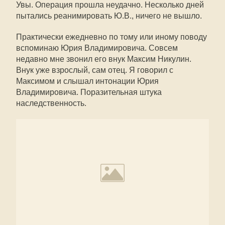
Увы. Операция прошла неудачно. Несколько дней
пытались реанимировать Ю.В., ничего не вышло.
Практически ежедневно по тому или иному поводу
вспоминаю Юрия Владимировича. Совсем
недавно мне звонил его внук Максим Никулин.
Внук уже взрослый, сам отец. Я говорил с
Максимом и слышал интонации Юрия
Владимировича. Поразительная штука
наследственность.