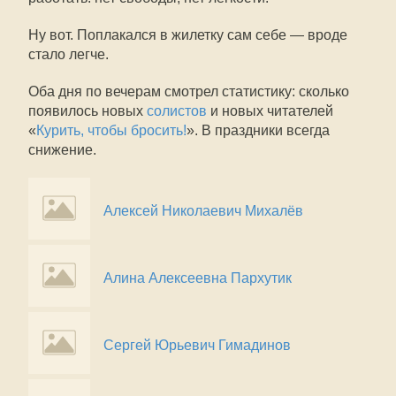
Ну вот. Поплакался в жилетку сам себе — вроде
стало легче.
Оба дня по вечерам смотрел статистику: сколько
появилось новых
солистов
и новых читателей
«
Курить, чтобы бросить!
». В праздники всегда
снижение.
Алексей Николаевич Михалёв
Алина Алексеевна Пархутик
Сергей Юрьевич Гимадинов