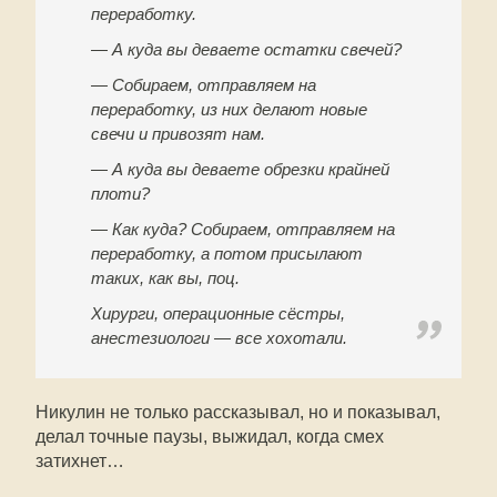
переработку.
— А куда вы деваете остатки свечей?
— Собираем, отправляем на
переработку, из них делают новые
свечи и привозят нам.
— А куда вы деваете обрезки крайней
плоти?
— Как куда? Собираем, отправляем на
переработку, а потом присылают
таких, как вы, поц.
Хирурги, операционные сёстры,
анестезиологи — все хохотали.
Никулин не только рассказывал, но и показывал,
делал точные паузы, выжидал, когда смех
затихнет…