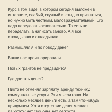
Курс в том виде, в котором сегодня выложен в
интернете, слабый, скучный и, стыдно признаться,
но нужно быть честным, маловразумительный. Его
надо переделать основательно. То есть не
переделать, а написать заново. А я всё
откладываю и откладываю.
Размышлял я и по поводу денег.
Банки нас проигнорировали.
Новых грантов не предвидится.
Где достать денег?
Никто не отменял зарплату, аренду, технику,
коммунальные услуги. Эти мысли гоню. На
несколько месяцев деньги есть, а там что-нибудь
придумаем. Хотя отсутствие денег мешает
работать: нет свободы, нет лёгкости.