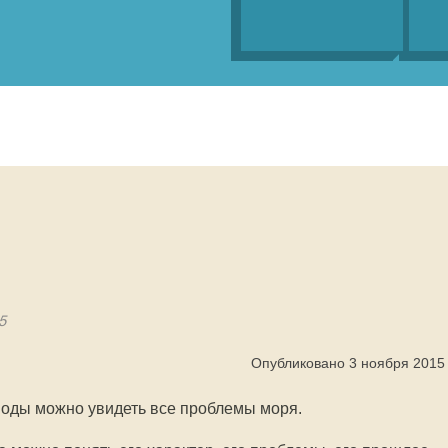
5
Опубликовано 3 ноября 2015
 воды можно увидеть все проблемы моря.