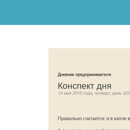
Дневник предпринимателя
Конспект дня
14 мая 2015 года, четверг, день 422
Правильно считается: и в капле