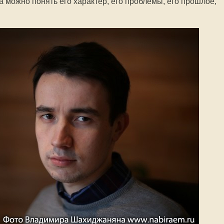
 можно понять его характер, его проблемы, его прошлое,