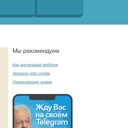
Мы рекомендуем
Как маленький ребёнок
Зеркало для селфи
Переходящее знамя