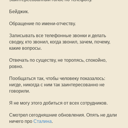
Бейджик.
Обращение по имени-отчеству.
Записывать все телефонные звонки и делать
сводку, кто звонил, когда звонил, зачем, почему,
какие вопросы.
Отвечать по существу, не торопясь, спокойно,
ровно.
Пообщаться так, чтобы человеку показалось:
нигде, никогда с ним так заинтересованно не
говорили.
Я не могу этого добиться от всех сотрудников.
Смотрел сегодняшние обновления. Опять не дали
ничего про
Сталина
.