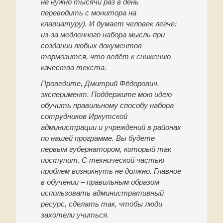
не нужно тысячи раз в день
переводить с монитора на
клавиатуру). И думает человек легче:
из-за медленного набора мысль при
создании любых документов
тормозится, что ведёт к снижению
качества текста.
Проведите, Дмитрий Фёдорович,
эксперимент. Поддержите мою идею
обучить правильному способу набора
сотрудников Иркутской
администрации и учреждений в районах
по нашей программе. Вы будете
первым губернатором, который так
поступит. C технической частью
проблем возникнуть не должно. Главное
в обучении – правильным образом
использовать административный
ресурс, сделать так, чтобы люди
захотели учиться.