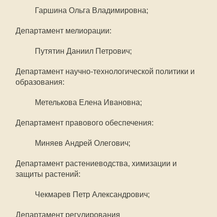
Гаршина Ольга Владимировна;
Департамент мелиорации:
Путятин Даниил Петрович;
Департамент научно-технологической политики и
образования:
Метелькова Елена Ивановна;
Департамент правового обеспечения:
Миняев Андрей Олегович;
Департамент растениеводства, химизации и
защиты растений:
Чекмарев Петр Александрович;
Департамент регулирования