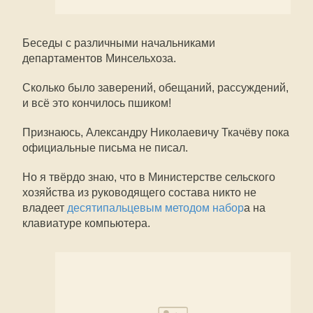
Беседы с различными начальниками
департаментов Минсельхоза.
Сколько было заверений, обещаний, рассуждений,
и всё это кончилось пшиком!
Признаюсь, Александру Николаевичу Ткачёву пока
официальные письма не писал.
Но я твёрдо знаю, что в Министерстве сельского
хозяйства из руководящего состава никто не
владеет
десятипальцевым методом набор
а на
клавиатуре компьютера.