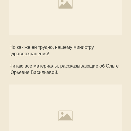
Но как же ей трудно, нашему министру
здравоохранения!
Читаю все материалы, рассказывающие об Ольге
Юрьевне Васильевой.