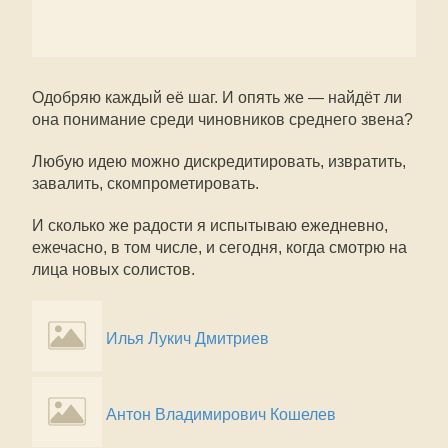
Одобряю каждый её шаг. И опять же — найдёт ли
она понимание среди чиновников среднего звена?
Любую идею можно дискредитировать, извратить,
завалить, скомпрометировать.
И сколько же радости я испытываю ежедневно,
ежечасно, в том числе, и сегодня, когда смотрю на
лица новых солистов.
Илья Лукич Дмитриев
Антон Владимирович Кошелев