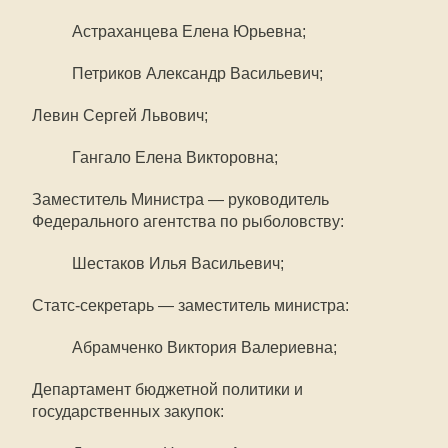
Астраханцева Елена Юрьевна;
Петриков Александр Васильевич;
Левин Сергей Львович;
Гангало Елена Викторовна;
Заместитель Министра — руководитель
Федерального агентства по рыболовству:
Шестаков Илья Васильевич;
Статс-секретарь — заместитель министра:
Абрамченко Виктория Валериевна;
Департамент бюджетной политики и
государственных закупок: