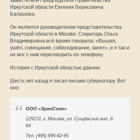
заместителя Председателя Правительства
Иркутской области Евгения Борисовича
Балашова.
Он является руководителем представительства
Иркутской области в Москве. Секретарь Ольга
Владимировна всё время говорила: «Вышел,
ушёл, совещание, собеседование, занят», и я так и
не мог с ним переговорить по телефону.
История с Иркутской областью давняя.
Шесть лет назад я писал письмо губернатору. Вот
оно:
ООО «ЭргоСоло»
129272, г. Москва, ул. Сущёвский вал, д.
64
Тел. (495) 995-82-95