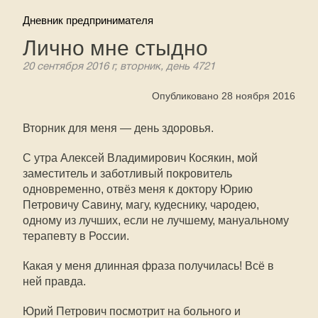
Дневник предпринимателя
Лично мне стыдно
20 сентября 2016 г, вторник, день 4721
Опубликовано 28 ноября 2016
Вторник для меня — день здоровья.
С утра Алексей Владимирович Косякин, мой
заместитель и заботливый покровитель
одновременно, отвёз меня к доктору Юрию
Петровичу Савину, магу, кудеснику, чародею,
одному из лучших, если не лучшему, мануальному
терапевту в России.
Какая у меня длинная фраза получилась! Всё в
ней правда.
Юрий Петрович посмотрит на больного и