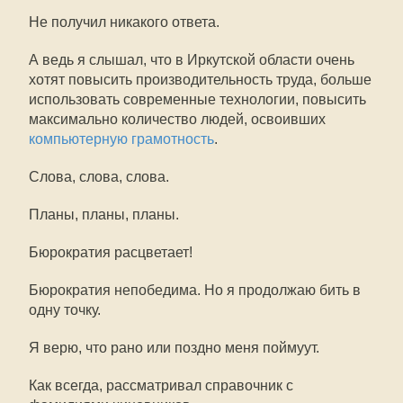
Не получил никакого ответа.
А ведь я слышал, что в Иркутской области очень
хотят повысить производительность труда, больше
использовать современные технологии, повысить
максимально количество людей, освоивших
компьютерную грамотность
.
Слова, слова, слова.
Планы, планы, планы.
Бюрократия расцветает!
Бюрократия непобедима. Но я продолжаю бить в
одну точку.
Я верю, что рано или поздно меня поймуут.
Как всегда, рассматривал справочник с