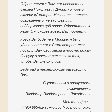
Обратиться к Вам нам посоветовал
Сергей Николаевич Дубик, который
сказал: «Дмитрий Мезенцев – человек
современный, не забуревший,
поддерживающий новое. Обратитесь к
нему. Он, скорее всего, Вас поймёт».
Когда Вы будете в Москве, я бы с
удовольствием с Вами встретился,
подарил Вам свои книги и просто пожал
бы руку и посмотрел в глаза так,
чтобы Вы улыбнулись.
Буду рад и телефонному разговору с
Вами.
С уважением и наилучшими
пожеланиями,
Владимир Владимирович Шахиджанян
Мои телефоны:
(495) 995-82-95 – офис (круглосуточно,