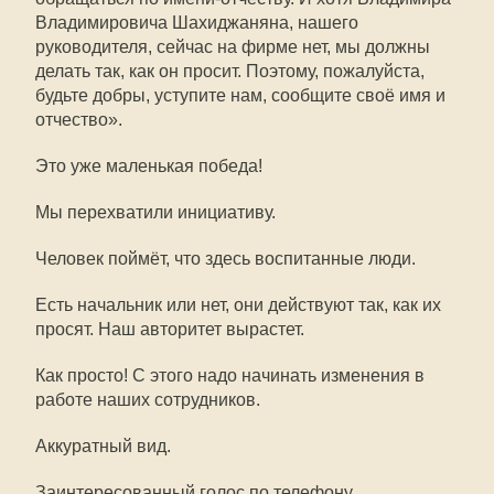
Владимировича Шахиджаняна, нашего
руководителя, сейчас на фирме нет, мы должны
делать так, как он просит. Поэтому, пожалуйста,
будьте добры, уступите нам, сообщите своё имя и
отчество».
Это уже маленькая победа!
Мы перехватили инициативу.
Человек поймёт, что здесь воспитанные люди.
Есть начальник или нет, они действуют так, как их
просят. Наш авторитет вырастет.
Как просто! С этого надо начинать изменения в
работе наших сотрудников.
Аккуратный вид.
Заинтересованный голос по телефону.