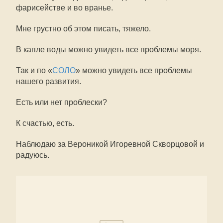
фарисействе и во вранье.
Мне грустно об этом писать, тяжело.
В капле воды можно увидеть все проблемы моря.
Так и по «
СОЛО
» можно увидеть все проблемы
нашего развития.
Есть или нет проблески?
К счастью, есть.
Наблюдаю за Вероникой Игоревной Скворцовой и
радуюсь.