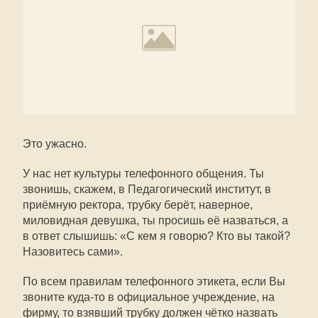
Это ужасно.
У нас нет культуры телефонного общения. Ты
звонишь, скажем, в Педагогический институт, в
приёмную ректора, трубку берёт, наверное,
миловидная девушка, ты просишь её назваться, а
в ответ слышишь: «С кем я говорю? Кто вы такой?
Назовитесь сами».
По всем правилам телефонного этикета, если Вы
звоните куда-то в официальное учреждение, на
фирму, то взявший трубку должен чётко назвать