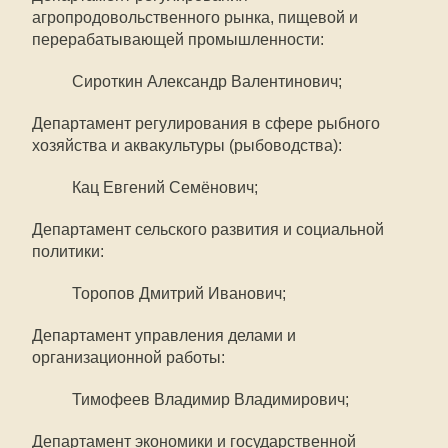
агропродовольственного рынка, пищевой и
перерабатывающей промышленности:
Сироткин Александр Валентинович;
Департамент регулирования в сфере рыбного
хозяйства и аквакультуры (рыбоводства):
Кац Евгений Семёнович;
Департамент сельского развития и социальной
политики:
Торопов Дмитрий Иванович;
Департамент управления делами и
организационной работы:
Тимофеев Владимир Владимирович;
Департамент экономики и государственной