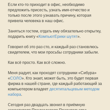
Если кто-то приходит в офис, необходимо
предложить присесть, узнать имя-отчество и
только после этого узнавать причину, которая
привела человека в наш офис.
Заняться гостем, отдать ему обязательно открытку,
подарить книгу «
КомпьютЕрики шутят
».
Говорил об это раз сто, и каждый раз становлюсь
свидетелем, что мои просьбы сотрудники забыли.
Как всё просто. Как всё сложно.
Меня радует, как проходят сотрудники «Сибура»
«
СОЛО
». Кто знает, может быть, это будет первая
фирма в нашей стране, где каждый работающий за
компьютером владеет
десятипальцевым методом
набора
.
Сегодня раз двадцать звонил в приёмную