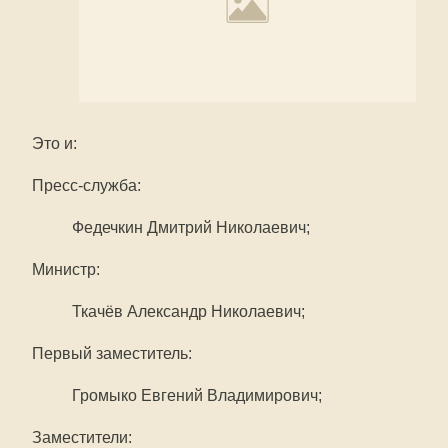
Это и:
Пресс-служба:
Федечкин Дмитрий Николаевич;
Министр:
Ткачёв Александр Николаевич;
Первый заместитель:
Громыко Евгений Владимирович;
Заместители: