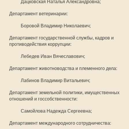
Дацковская Наталья Александровна;
Департамент ветеринарии:
Боровой Владимир Николаевич;
Департамент государственной службы, кадров и
противодействия коррупции:
Лебедев Иван Вячеславович;
Департамент животноводства и племенного дела:
Лабинов Владимир Витальевич;
Департамент земельной политики, имущественных
отношений и госсобственности:
Самойлова Надежда Сергеевна;
Департамент международного сотрудничества: