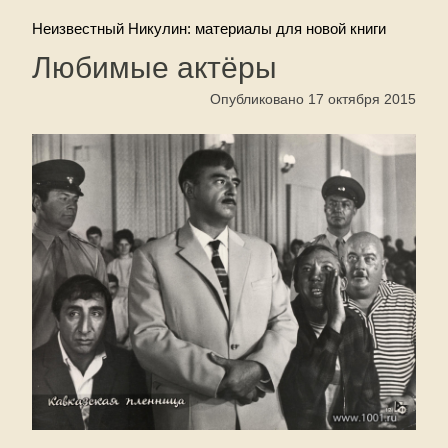
Неизвестный Никулин: материалы для новой книги
Любимые актёры
Опубликовано 17 октября 2015