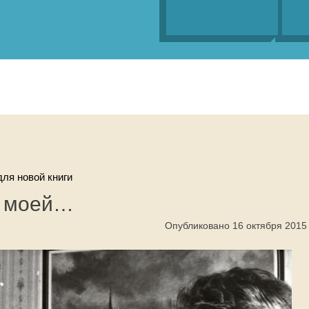
ля новой книги
ю моей…
Опубликовано 16 октября 2015