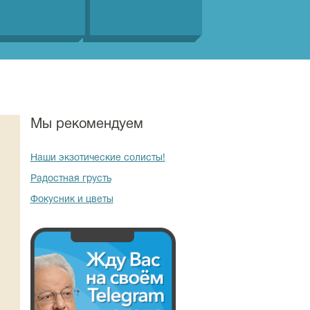
Мы рекомендуем
Наши экзотические солисты!
Радостная грусть
Фокусник и цветы