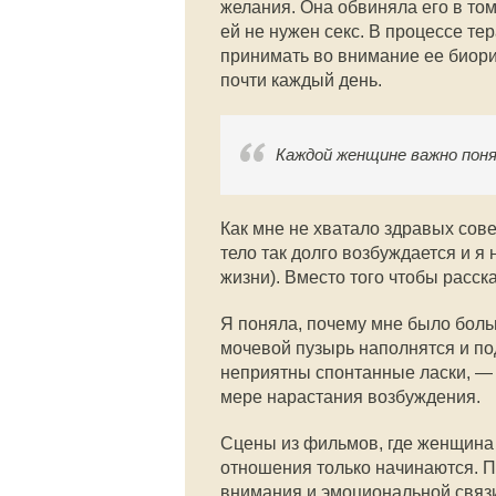
желания. Она обвиняла его в том,
ей не нужен секс. В процессе те
принимать во внимание ее биори
почти каждый день.
Каждой женщине важно поня
Как мне не хватало здравых сове
тело так долго возбуждается и я 
жизни). Вместо того чтобы расск
Я поняла, почему мне было больн
мочевой пузырь наполнятся и по
неприятны спонтанные ласки, —
мере нарастания возбуждения.
Сцены из фильмов, где женщина 
отношения только начинаются. По
внимания и эмоциональной связи 