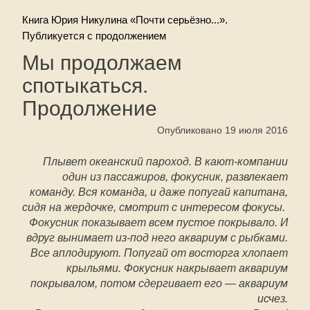
Книга Юрия Никулина «Почти серьёзно...».
Публикуется с продолжением
Мы продолжаем
спотыкаться.
Продолжение
Опубликовано 19 июля 2016
Плывет океанский пароход. В кают-компании
один из пассажиров, фокусник, развлекает
команду. Вся команда, и даже попугай капитана,
сидя на жердочке, смотрит с интересом фокусы.
Фокусник показывает всем пустое покрывало. И
вдруг вынимает из-под него аквариум с рыбками.
Все аплодируют. Попугай от восторга хлопает
крыльями. Фокусник накрывает аквариум
покрывалом, потом сдергивает его — аквариум
исчез.