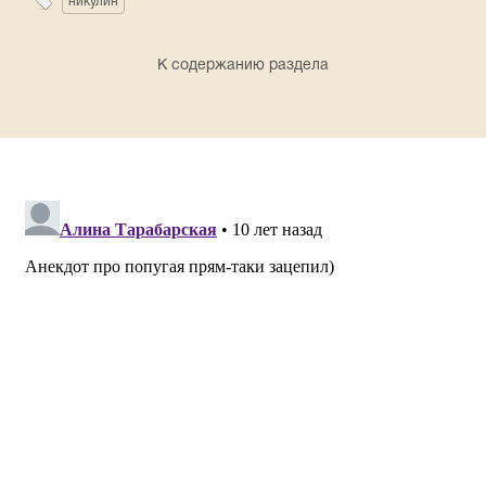
никулин
К содержанию раздела