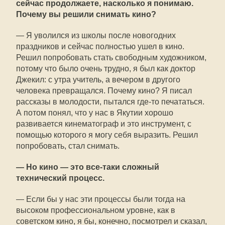
сейчас продолжаете, насколько я понимаю.
Почему вы решили снимать кино?
— Я уволился из школы после новогодних
праздников и сейчас полностью ушел в кино.
Решил попробовать стать свободным художником,
потому что было очень трудно, я был как доктор
Джекил: с утра учитель, а вечером в другого
человека превращался. Почему кино? Я писал
рассказы в молодости, пытался где-то печататься.
А потом понял, что у нас в Якутии хорошо
развивается кинематограф и это инструмент, с
помощью которого я могу себя выразить. Решил
попробовать, стал снимать.
— Но кино — это все-таки сложный
технический процесс.
— Если бы у нас эти процессы были тогда на
высоком профессиональном уровне, как в
советском кино, я бы, конечно, посмотрел и сказал,