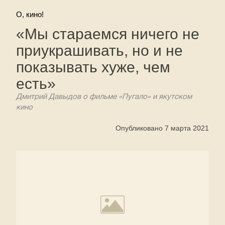
О, кино!
«Мы стараемся ничего не
приукрашивать, но и не
показывать хуже, чем
есть»
Дмитрий Давыдов о фильме «Пугало» и якутском
кино
Опубликовано 7 марта 2021