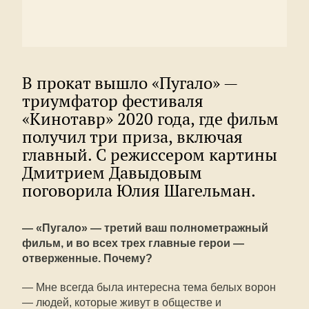
В прокат вышло «Пугало» —
триумфатор фестиваля
«Кинотавр» 2020 года, где фильм
получил три приза, включая
главный. С режиссером картины
Дмитрием Давыдовым
поговорила Юлия Шагельман.
— «Пугало» — третий ваш полнометражный
фильм, и во всех трех главные герои —
отверженные. Почему?
— Мне всегда была интересна тема белых ворон
— людей, которые живут в обществе и