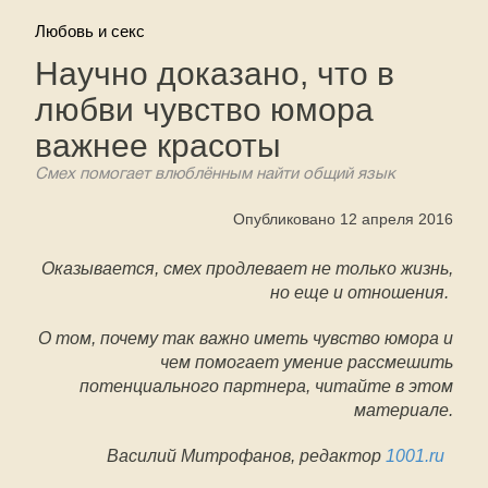
Любовь и секс
Научно доказано, что в
любви чувство юмора
важнее красоты
Смех помогает влюблённым найти общий язык
Опубликовано 12 апреля 2016
Оказывается, смех продлевает не только жизнь,
но еще и отношения.
О том, почему так важно иметь чувство юмора и
чем помогает умение рассмешить
потенциального партнера, читайте в этом
материале.
Василий Митрофанов, редактор
1001.ru
​