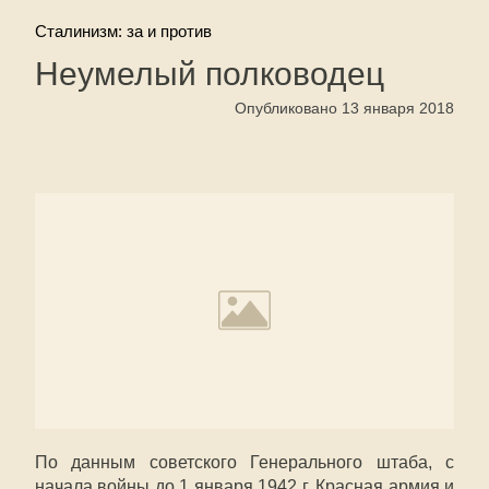
Сталинизм: за и против
Неумелый полководец
Опубликовано 13 января 2018
По данным советского Генерального штаба, с
начала войны до 1 января 1942 г. Красная армия и