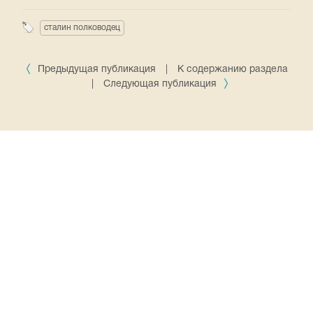
сталин полководец
Предыдущая публикация
|
К содержанию раздела
|
Следующая публикация