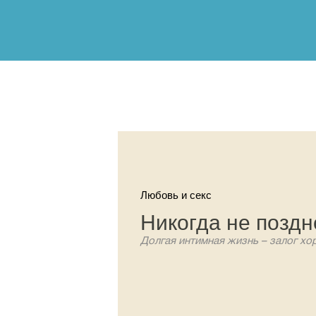
Любовь и секс
Никогда не поздн
Долгая интимная жизнь – залог х