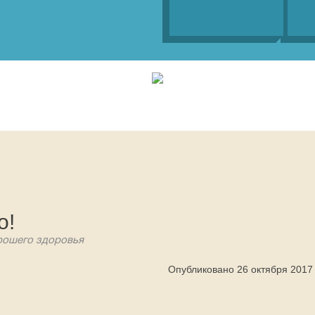
о!
орошего здоровья
Опубликовано 26 октября 2017