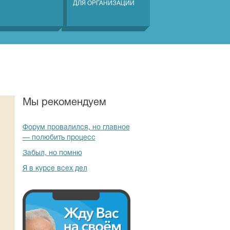
ДЛЯ ОРГАНИЗАЦИЙ
Мы рекомендуем
Форум провалился, но главное
— полюбить процесс
Забыл, но помню
Я в курсе всех дел