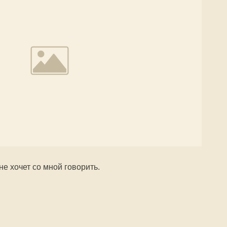
е хочет со мной говорить.