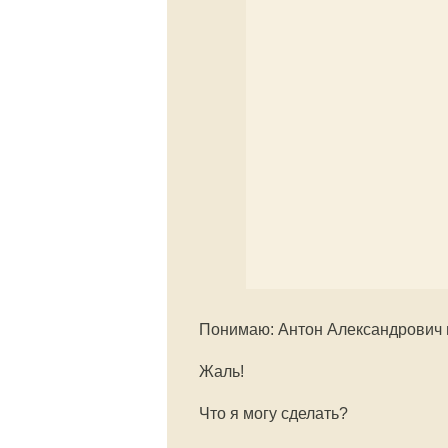
Понимаю: Антон Александрович н
Жаль!
Что я могу сделать?