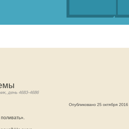
темы
ник, день 4683-4686
Опубликовано 25 октября 2016
 поливать».