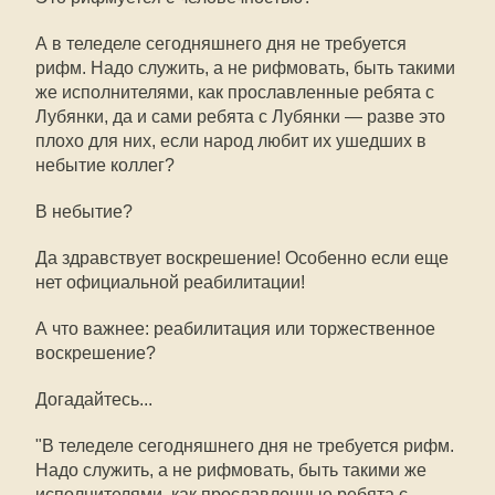
А в теледеле сегодняшнего дня не требуется
рифм. Надо служить, а не рифмовать, быть такими
же исполнителями, как прославленные ребята с
Лубянки, да и сами ребята с Лубянки — разве это
плохо для них, если народ любит их ушедших в
небытие коллег?
В небытие?
Да здравствует воскрешение! Особенно если еще
нет официальной реабилитации!
А что важнее: реабилитация или торжественное
воскрешение?
Догадайтесь...
"В теледеле сегодняшнего дня не требуется рифм.
Надо служить, а не рифмовать, быть такими же
исполнителями, как прославленные ребята с