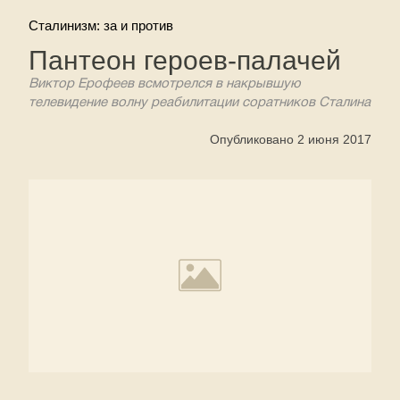
Сталинизм: за и против
Пантеон героев-палачей
Виктор Ерофеев всмотрелся в накрывшую
телевидение волну реабилитации соратников Сталина
Опубликовано 2 июня 2017