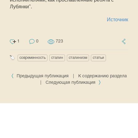
Лубянки".
Источник
1
0
723
современность
сталин
сталинизм
статьи
Предыдущая публикация
|
К содержанию раздела
|
Следующая публикация