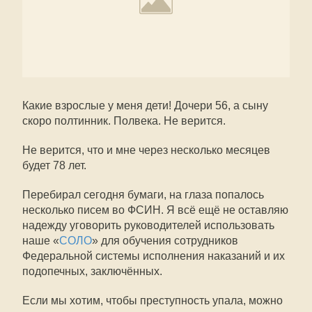
Какие взрослые у меня дети! Дочери 56, а сыну
скоро полтинник. Полвека. Не верится.
Не верится, что и мне через несколько месяцев
будет 78 лет.
Перебирал сегодня бумаги, на глаза попалось
несколько писем во ФСИН. Я всё ещё не оставляю
надежду уговорить руководителей использовать
наше «
СОЛО
» для обучения сотрудников
Федеральной системы исполнения наказаний и их
подопечных, заключённых.
Если мы хотим, чтобы преступность упала, можно