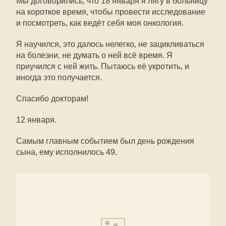
Мы договорились, что 18 января я лягу в больницу
на короткое время, чтобы провести исследование
и посмотреть, как ведёт себя моя онкология.
Я научился, это далось нелегко, не зацикливаться
на болезни, не думать о ней всё время. Я
приучился с ней жить. Пытаюсь её укротить, и
иногда это получается.
Спасибо докторам!
12 января.
Самым главным событием был день рождения
сына, ему исполнилось 49.