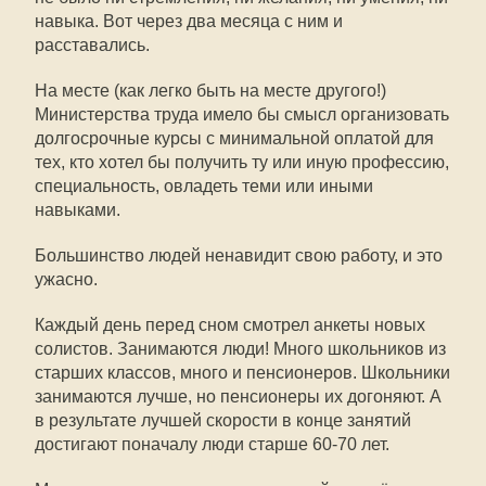
навыка. Вот через два месяца с ним и
расставались.
На месте (как легко быть на месте другого!)
Министерства труда имело бы смысл организовать
долгосрочные курсы с минимальной оплатой для
тех, кто хотел бы получить ту или иную профессию,
специальность, овладеть теми или иными
навыками.
Большинство людей ненавидит свою работу, и это
ужасно.
Каждый день перед сном смотрел анкеты новых
солистов. Занимаются люди! Много школьников из
старших классов, много и пенсионеров. Школьники
занимаются лучше, но пенсионеры их догоняют. А
в результате лучшей скорости в конце занятий
достигают поначалу люди старше 60-70 лет.