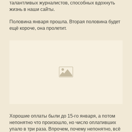
талантливых журналистов, способных вдохнуть
жизнь в наши сайты.
Половина января прошла. Вторая половина будет
ещё короче, она пролетит.
Хорошие оплаты были до 15-го января, а потом
непонятно что произошло, но число оплативших
упало в три раза. Впрочем, почему непонятно, всё