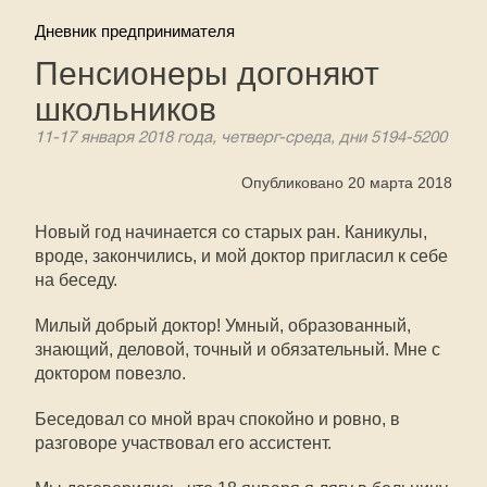
Дневник предпринимателя
Пенсионеры догоняют
школьников
11-17 января 2018 года, четверг-среда, дни 5194-5200
Опубликовано 20 марта 2018
Новый год начинается со старых ран. Каникулы,
вроде, закончились, и мой доктор пригласил к себе
на беседу.
Милый добрый доктор! Умный, образованный,
знающий, деловой, точный и обязательный. Мне с
доктором повезло.
Беседовал со мной врач спокойно и ровно, в
разговоре участвовал его ассистент.