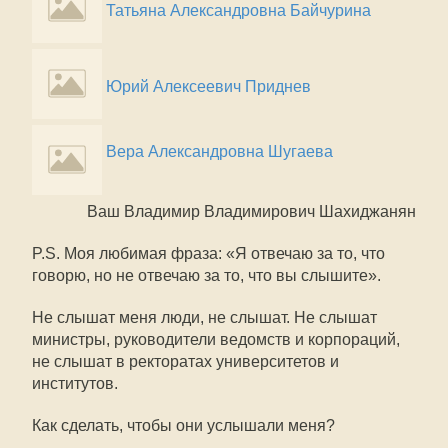
Татьяна Александровна Байчурина
Юрий Алексеевич Приднев
Вера Александровна Шугаева
Ваш Владимир Владимирович Шахиджанян
P.S. Моя любимая фраза: «Я отвечаю за то, что
говорю, но не отвечаю за то, что вы слышите».
Не слышат меня люди, не слышат. Не слышат
министры, руководители ведомств и корпораций,
не слышат в ректоратах университетов и
институтов.
Как сделать, чтобы они услышали меня?