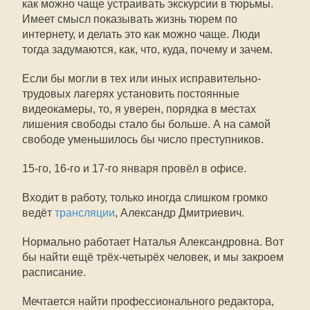
как можно чаще устраивать экскурсии в тюрьмы.
Имеет смысл показывать жизнь тюрем по
интернету, и делать это как можно чаще. Люди
тогда задумаются, как, что, куда, почему и зачем.
Если бы могли в тех или иных исправительно-
трудовых лагерях установить постоянные
видеокамеры, то, я уверен, порядка в местах
лишения свободы стало бы больше. А на самой
свободе уменьшилось бы число преступников.
15-го, 16-го и 17-го января провёл в офисе.
Входит в работу, только иногда слишком громко
ведёт
трансляции
, Александр Дмитриевич.
Нормально работает Наталья Александровна. Вот
бы найти ещё трёх-четырёх человек, и мы закроем
расписание.
Мечтается найти профессионального редактора,