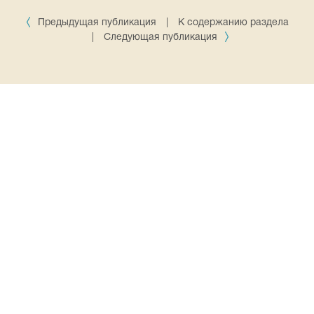
Предыдущая публикация
|
К содержанию раздела
|
Следующая публикация