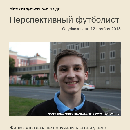
Мне интересны все люди
Перспективный футболист
Опубликовано 12 ноября 2018
Жалко, что глаза не получились, а они у него