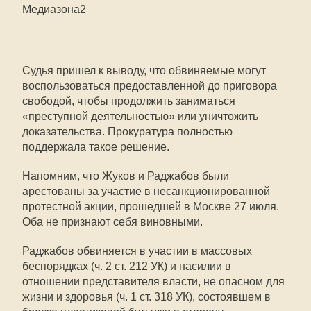
Медиазона2
Судья пришел к выводу, что обвиняемые могут
воспользоваться предоставленной до приговора
свободой, чтобы продолжить заниматься
«преступной деятельностью» или уничтожить
доказательства. Прокуратура полностью
поддержала такое решение.
Напомним, что Жуков и Раджабов были
арестованы за участие в несанкционированной
протестной акции, прошедшей в Москве 27 июля.
Оба не признают себя виновными.
Раджабов обвиняется в участии в массовых
беспорядках (ч. 2 ст. 212 УК) и насилии в
отношении представителя власти, не опасном для
жизни и здоровья (ч. 1 ст. 318 УК), состоявшем в