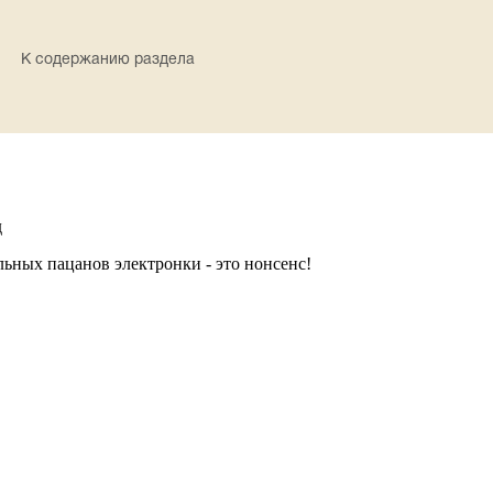
К содержанию раздела