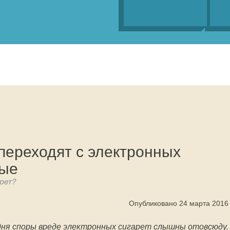
переходят с электронных
ные
рет?
Опубликовано 24 марта 2016
ня споры вреде электронных сигарет слышны отовсюду.