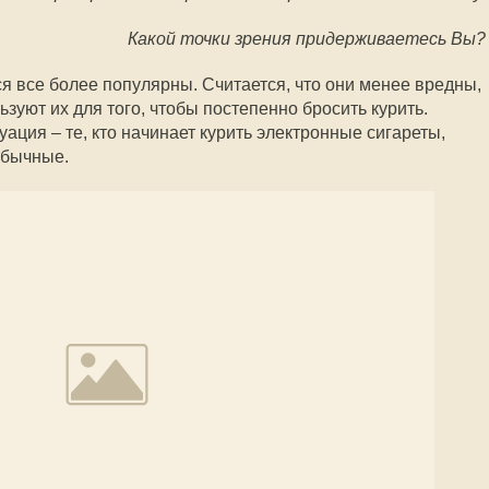
Какой точки зрения придерживаетесь Вы?
я все более популярны. Считается, что они менее вредны,
зуют их для того, чтобы постепенно бросить курить.
ация – те, кто начинает курить электронные сигареты,
обычные.