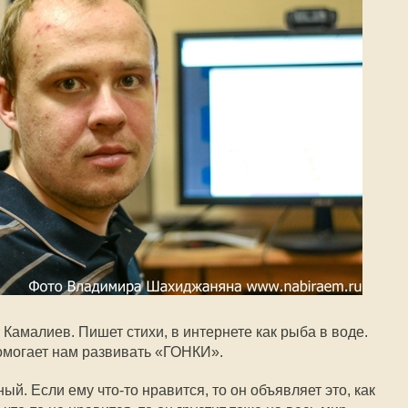
Камалиев. Пишет стихи, в интернете как рыба в воде.
помогает нам развивать «ГОНКИ».
й. Если ему что-то нравится, то он объявляет это, как