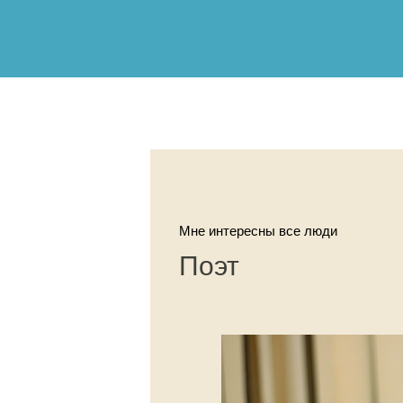
Мне интересны все люди
Поэт