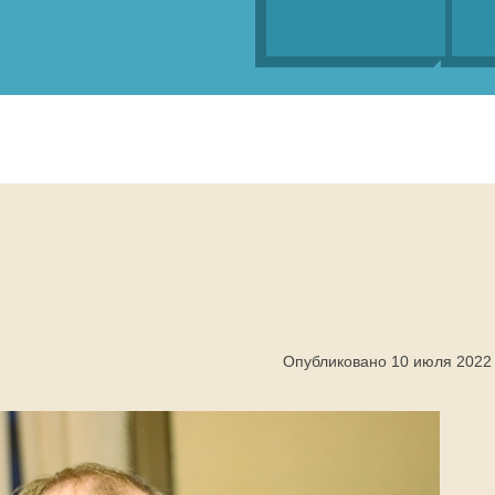
Опубликовано 10 июля 2022