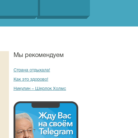
Мы рекомендуем
Страна отдыхала!
Как это здорово!
Никулин – Шерлок Холмс