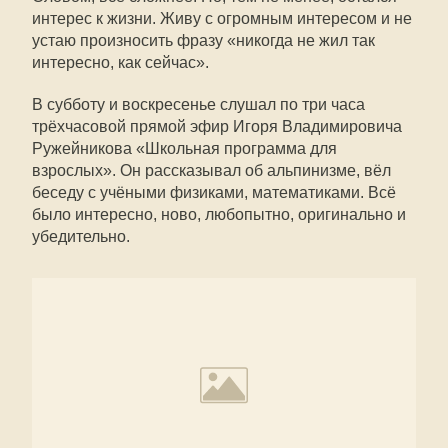
интерес к жизни. Живу с огромным интересом и не
устаю произносить фразу «никогда не жил так
интересно, как сейчас».
В субботу и воскресенье слушал по три часа
трёхчасовой прямой эфир Игоря Владимировича
Ружейникова «Школьная программа для
взрослых». Он рассказывал об альпинизме, вёл
беседу с учёными физиками, математиками. Всё
было интересно, ново, любопытно, оригинально и
убедительно.