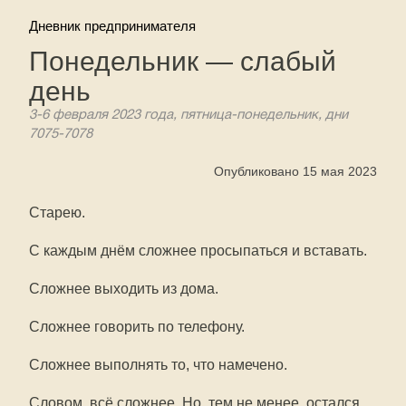
Дневник предпринимателя
Понедельник — слабый
день
3-6 февраля 2023 года, пятница-понедельник, дни
7075-7078
Опубликовано 15 мая 2023
Старею.
С каждым днём сложнее просыпаться и вставать.
Сложнее выходить из дома.
Сложнее говорить по телефону.
Сложнее выполнять то, что намечено.
Словом, всё сложнее. Но, тем не менее, остался