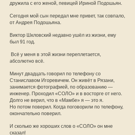
дружила с его женой, певицей Ириной Подошьян.
Сегодня мой сын передал мне привет, так совпало,
от Андрея Подошьяна.
Виктор Шкловский недавно ушёл из жизни, ему
был 91 год.
Всё у меня в этой жизни переплетается,
абсолютно всё.
Минут двадцать говорил по телефону со
Станиславом Игоревичем. Он живёт в Рязани,
занимается фотографией, по образованию —
инженер. Проходил «СОЛО» и в восторге от него.
Долго не верил, что в «Мамбе» я — это я.
Но потом поверил. Когда поговорили по телефону,
окончательно поверил.
И сколько же хороших слов о «СОЛО» он мне
сказал!