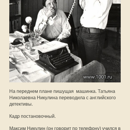
На переднем плане пишущая машинка. Татьяна
Николаевна Никулина переводила с английского
детективы.
Кадр постановочный.
Максим Никулин (он говорит по телефону) учился в