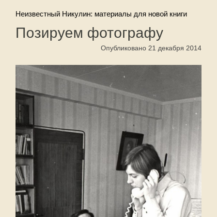
Неизвестный Никулин: материалы для новой книги
Позируем фотографу
Опубликовано 21 декабря 2014