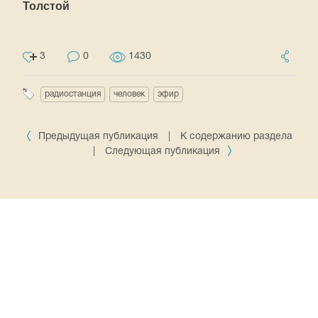
Толстой
3
0
1430
радиостанция
человек
эфир
Предыдущая публикация
|
К содержанию раздела
|
Следующая публикация