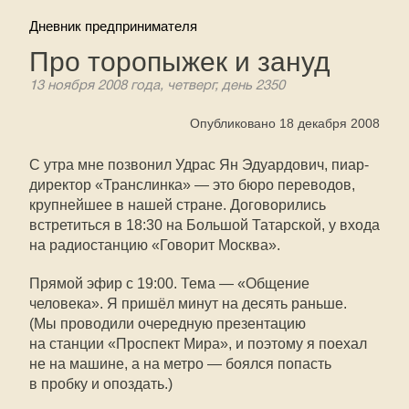
Дневник предпринимателя
Про торопыжек и зануд
13 ноября 2008 года, четверг, день 2350
Опубликовано 18 декабря 2008
С утра мне позвонил Удрас Ян Эдуардович, пиар-
директор «Транслинка» — это бюро переводов,
крупнейшее в нашей стране. Договорились
встретиться в 18:30 на Большой Татарской, у входа
на радиостанцию «Говорит Москва».
Прямой эфир с 19:00. Тема — «Общение
человека». Я пришёл минут на десять раньше.
(Мы проводили очередную презентацию
на станции «Проспект Мира», и поэтому я поехал
не на машине, а на метро — боялся попасть
в пробку и опоздать.)