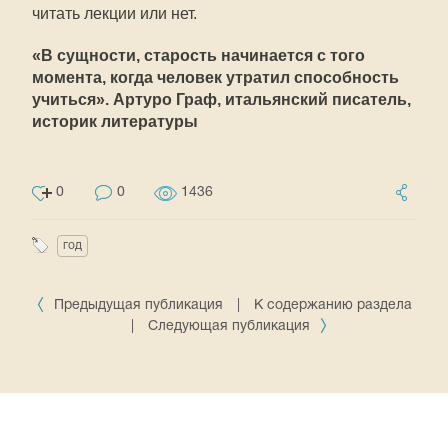
читать лекции или нет.
«В сущности, старость начинается с того
момента, когда человек утратил способность
учиться». Артуро Граф, итальянский писатель,
историк литературы
0
0
1436
год
Предыдущая публикация
|
К содержанию раздела
|
Следующая публикация