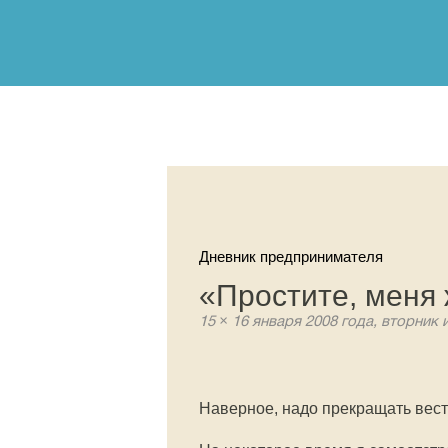
Дневник предпринимателя
«Простите, меня
15 × 16 января 2008 года, вторник 
Наверное, надо прекращать вест