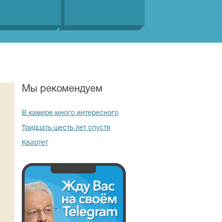
Мы рекомендуем
В камере много интересного
Тридцать шесть лет спустя
Квартет