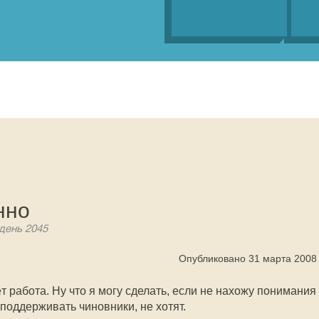
нно
 день 2045
Опубликовано 31 марта 2008
т работа. Ну что я могу сделать, если не нахожу понимания
 поддерживать чиновники, не хотят.