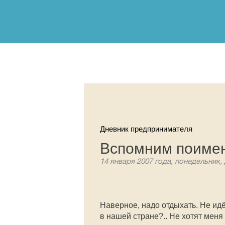
Дневник предпринимателя
Вспомним поиме
14 января 2007 года, понедельник,
Наверное, надо отдыхать. Не идё
в нашей стране?.. Не хотят меня