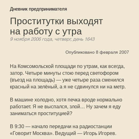
Дневник предпринимателя
Проститутки выходят
на работу с утра
9 ноября 2006 года, четверг, день 1643
Опубликовано 8 февраля 2007
На Комсомольской площади по утрам, как всегда,
затор. Четыре минуты стою перед светофором
(въезд на площадь) — уже четыре раза сменился
красный на зелёный, а я не сдвинулся ни на метр.
В машине холодно, хотя печка вроде нормально
работает. Я не выспался, злой… Ну зачем я еду
заниматься проституцией?
В 9:30 — начало передачи на радиостанции
«Говорит Москва». Ведущий — Игорь Игорев.