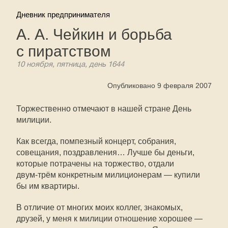
Дневник предпринимателя
А. А. Чейкин и борьба
с пиратством
10 ноября, пятница, день 1644
Опубликовано 9 февраля 2007
Торжественно отмечают в нашей стране День
милиции.
Как всегда, помпезный концерт, собрания,
совещания, поздравления… Лучше бы деньги,
которые потрачены на торжество, отдали
двум-тр
ём конкретным милиционерам — купили
бы им квартиры.
В отличие от многих моих коллег, знакомых,
друзей, у меня к милиции отношение хорошее —