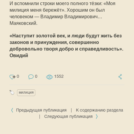
И вспомнили строки моего полного тёзки: «Моя
милиция меня бережёт». Хорошим он был
человеком — Владимир Владимирович…
Маяковский.
«Наступит золотой век, и люди будут жить без
законов и принуждения, совершенно
добровольно творя добро и справедливость».
Овидий
0
0
1552
милиция
Предыдущая публикация
|
К содержанию раздела
|
Следующая публикация