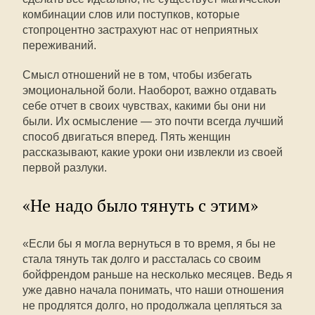
комбинации слов или поступков, которые
стопроцентно застрахуют нас от неприятных
переживаний.
Смысл отношений не в том, чтобы избегать
эмоциональной боли. Наоборот, важно отдавать
себе отчет в своих чувствах, какими бы они ни
были. Их осмысление — это почти всегда лучший
способ двигаться вперед. Пять женщин
рассказывают, какие уроки они извлекли из своей
первой разлуки.
«Не надо было тянуть с этим»
«Если бы я могла вернуться в то время, я бы не
стала тянуть так долго и рассталась со своим
бойфрендом раньше на несколько месяцев. Ведь я
уже давно начала понимать, что наши отношения
не продлятся долго, но продолжала цепляться за