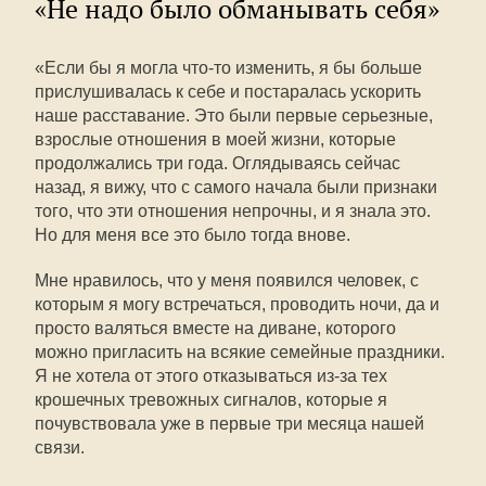
«Не надо было обманывать себя»
«Если бы я могла что-то изменить, я бы больше
прислушивалась к себе и постаралась ускорить
наше расставание. Это были первые серьезные,
взрослые отношения в моей жизни, которые
продолжались три года. Оглядываясь сейчас
назад, я вижу, что с самого начала были признаки
того, что эти отношения непрочны, и я знала это.
Но для меня все это было тогда внове.
Мне нравилось, что у меня появился человек, с
которым я могу встречаться, проводить ночи, да и
просто валяться вместе на диване, которого
можно пригласить на всякие семейные праздники.
Я не хотела от этого отказываться из-за тех
крошечных тревожных сигналов, которые я
почувствовала уже в первые три месяца нашей
связи.