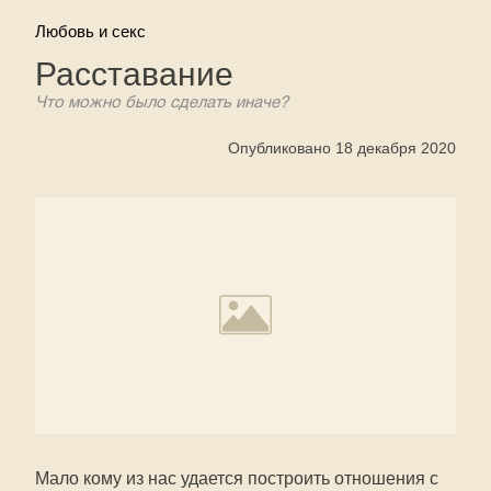
Любовь и секс
Расставание
Что можно было сделать иначе?
Опубликовано 18 декабря 2020
Мало кому из нас удается построить отношения с