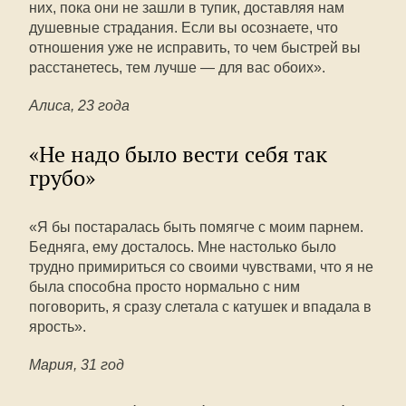
них, пока они не зашли в тупик, доставляя нам
душевные страдания. Если вы осознаете, что
отношения уже не исправить, то чем быстрей вы
расстанетесь, тем лучше — для вас обоих».
Алиса, 23 года
«Не надо было вести себя так
грубо»
«Я бы постаралась быть помягче с моим парнем.
Бедняга, ему досталось. Мне настолько было
трудно примириться со своими чувствами, что я не
была способна просто нормально с ним
поговорить, я сразу слетала с катушек и впадала в
ярость».
Мария, 31 год