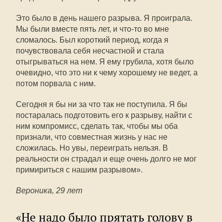
Это было в день нашего разрыва. Я проиграла.
Мы были вместе пять лет, и что-то во мне
сломалось. Был короткий период, когда я
почувствовала себя несчастной и стала
отыгрываться на нем. Я ему грубила, хотя было
очевидно, что это ни к чему хорошему не ведет, а
потом порвала с ним.
Сегодня я бы ни за что так не поступила. Я бы
постаралась подготовить его к разрыву, найти с
ним компромисс, сделать так, чтобы мы оба
признали, что совместная жизнь у нас не
сложилась. Но увы, переиграть нельзя. В
реальности он страдал и еще очень долго не мог
примириться с нашим разрывом».
Вероника, 29 лет
«Не надо было прятать голову в