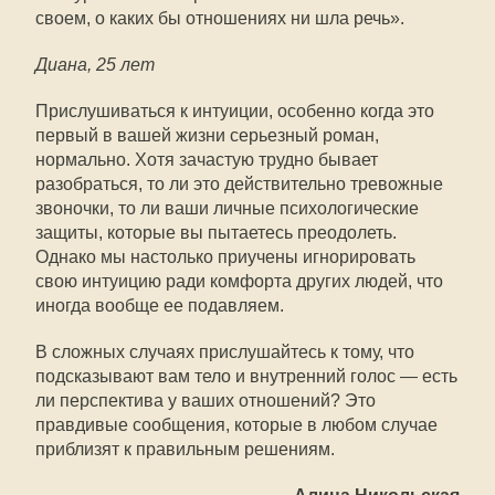
своем, о каких бы отношениях ни шла речь».
Диана, 25 лет
Прислушиваться к интуиции, особенно когда это
первый в вашей жизни серьезный роман,
нормально. Хотя зачастую трудно бывает
разобраться, то ли это действительно тревожные
звоночки, то ли ваши личные психологические
защиты, которые вы пытаетесь преодолеть.
Однако мы настолько приучены игнорировать
свою интуицию ради комфорта других людей, что
иногда вообще ее подавляем.
В сложных случаях прислушайтесь к тому, что
подсказывают вам тело и внутренний голос — есть
ли перспектива у ваших отношений? Это
правдивые сообщения, которые в любом случае
приблизят к правильным решениям.