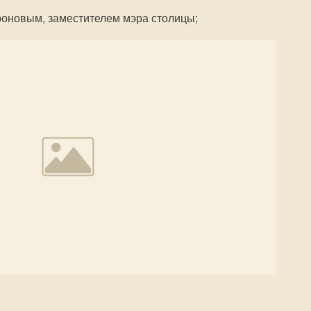
оновым, заместителем мэра столицы;