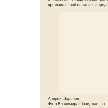
промышленной политики и пред
Андрей Шаронов
Фото Владимира Шахиджаняна