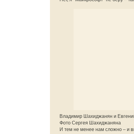
Владимир Шахиджанян и Евгений
Фото Сергея Шахиджаняна
И тем не менее нам сложно – и в