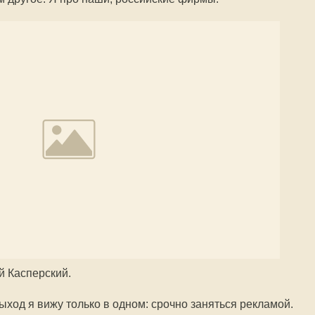
 Касперский.
ыход я вижу только в одном: срочно заняться рекламой.