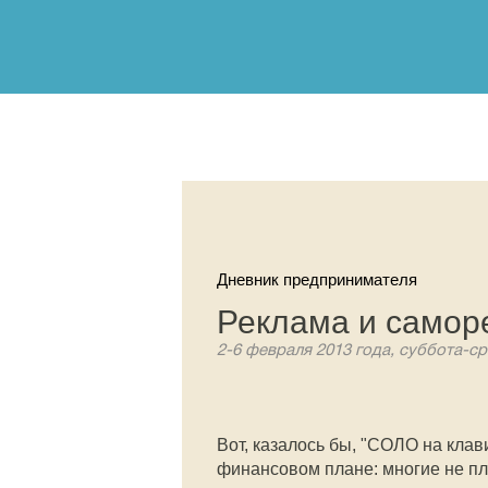
Дневник предпринимателя
Реклама и самор
2-6 февраля 2013 года, суббота-ср
Вот, казалось бы, "СОЛО на кла
финансовом плане: многие не пл