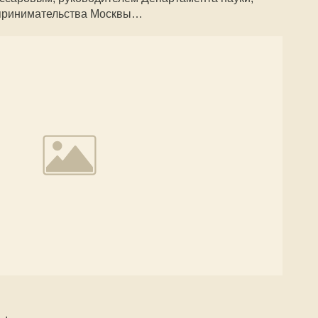
принимательства Москвы…