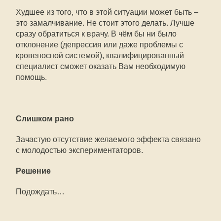
Худшее из того, что в этой ситуации может быть –
это замалчивание. Не стоит этого делать. Лучше
сразу обратиться к врачу. В чём бы ни было
отклонение (депрессия или даже проблемы с
кровеносной системой), квалифицированный
специалист сможет оказать Вам необходимую
помощь.
Слишком рано
Зачастую отсутствие желаемого эффекта связано
с молодостью экспериментаторов.
Решение
Подождать…