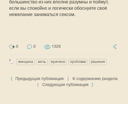
большинство из них вполне разумны и поймут,
если вы спокойно и логически обоснуете своё
нежелание заниматься сексом.
0
0
1326
женщина
мочь
мужчина
проблема
решение
Предыдущая публикация
|
К содержанию раздела
|
Следующая публикация