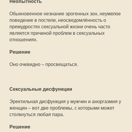
Неопытность
Обыкновенное незнание эрогенных зон, неумелое
поведение в постели, неосведомлённость о
премудростях сексуальной жизни очень часто
является причиной проблем в сексуальных
отношениях.
Решение
Оно очевидно – просвещаться.
Сексуальные дисфункции
Эректильная дисфункция у мужчин и аноргазмия у
женщин – вот две проблемы, с которыми может
столкнуться любая пара.
Решение