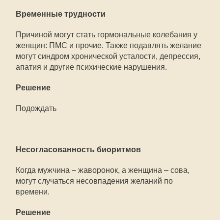
Временные трудности
Причиной могут стать гормональные колебания у
женщин: ПМС и прочие. Также подавлять желание
могут синдром хронической усталости, депрессия,
апатия и другие психические нарушения.
Решение
Подождать
Несогласованность биоритмов
Когда мужчина – жаворонок, а женщина – сова,
могут случаться несовпадения желаний по
времени.
Решение