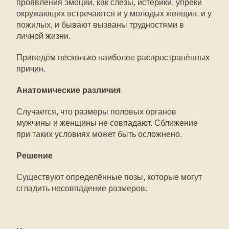
проявления эмоций, как слёзы, истерики, упрёки
окружающих встречаются и у молодых женщин, и у
пожилых, и бывают вызваны трудностями в
личной жизни.
Приведём несколько наиболее распространённых
причин.
Анатомические различия
Случается, что размеры половых органов
мужчины и женщины не совпадают. Сближение
при таких условиях может быть осложнено.
Решение
Существуют определённые позы, которые могут
сгладить несовпадение размеров.