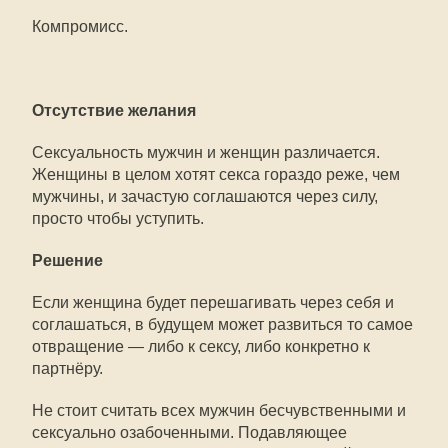
Компромисс.
Отсутствие желания
Сексуальность мужчин и женщин различается.
Женщины в целом хотят секса гораздо реже, чем
мужчины, и зачастую соглашаются через силу,
просто чтобы уступить.
Решение
Если женщина будет перешагивать через себя и
соглашаться, в будущем может развиться то самое
отвращение — либо к сексу, либо конкретно к
партнёру.
Не стоит считать всех мужчин бесчувственными и
сексуально озабоченными. Подавляющее