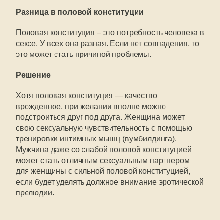
Разница в половой конституции
Половая конституция – это потребность человека в
сексе. У всех она разная. Если нет совпадения, то
это может стать причиной проблемы.
Решение
Хотя половая конституция — качество
врожденное, при желании вполне можно
подстроиться друг под друга. Женщина может
свою сексуальную чувствительность с помощью
тренировки интимных мышц (вумбилдинга).
Мужчина даже со слабой половой конституцией
может стать отличным сексуальным партнером
для женщины с сильной половой конституцией,
если будет уделять должное внимание эротической
прелюдии.