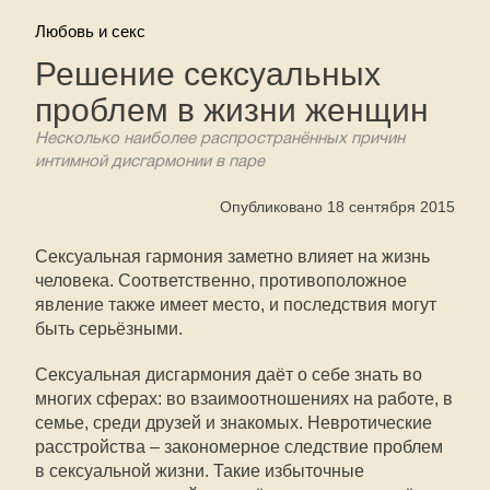
Любовь и секс
Решение сексуальных
проблем в жизни женщин
Несколько наиболее распространённых причин
интимной дисгармонии в паре
Опубликовано 18 сентября 2015
Сексуальная гармония заметно влияет на жизнь
человека. Соответственно, противоположное
явление также имеет место, и последствия могут
быть серьёзными.
Сексуальная дисгармония даёт о себе знать во
многих сферах: во взаимоотношениях на работе, в
семье, среди друзей и знакомых. Невротические
расстройства – закономерное следствие проблем
в сексуальной жизни. Такие избыточные