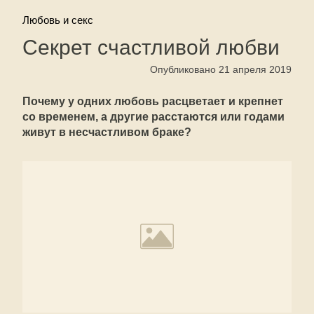
Любовь и секс
Секрет счастливой любви
Опубликовано 21 апреля 2019
Почему у одних любовь расцветает и крепнет
со временем, а другие расстаются или годами
живут в несчастливом браке?