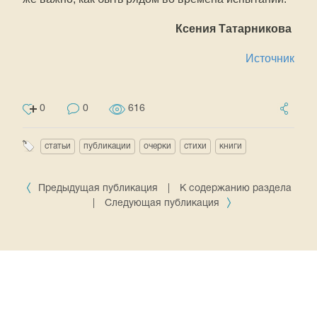
Ксения Татарникова
Источник
0
0
616
статьи
публикации
очерки
стихи
книги
Предыдущая публикация
|
К содержанию раздела
|
Следующая публикация