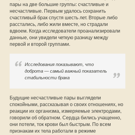
пары на две большие группы: счастливые и
несчастливые. Первым удалось сохранить
счастливый брак спустя шесть лет. Вторые либо
расстались, либо жили вместе, но страдали
вдвоем. Когда исследователи проанализировали
данные, они увидели четкую разницу между
первой и второй группами.
Исследования показывают, что
доброта — самый важный показатель
стабильности брака
Будущие несчастливые пары выглядели
спокойными, рассказывая о своих отношениях, но
реакции их организма, измеряемые электродами,
говорили об обратном. Сердца бились учащенно,
они потели, ток крови был быстрым. По всем
признакам их тела работали в режиме