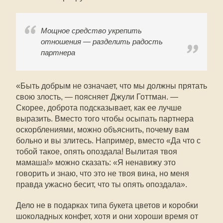
Мощное средство укрепить
отношения — разделить радость
партнера
«Быть добрым не означает, что мы должны прятать
свою злость, — поясняет Джули Готтман. —
Скорее, доброта подсказывает, как ее лучше
выразить. Вместо того чтобы осыпать партнера
оскорблениями, можно объяснить, почему вам
больно и вы злитесь. Например, вместо «Да что с
тобой такое, опять опоздала! Вылитая твоя
мамаша!» можно сказать: «Я ненавижу это
говорить и знаю, что это не твоя вина, но меня
правда ужасно бесит, что ты опять опоздала».
Дело не в подарках типа букета цветов и коробки
шоколадных конфет, хотя и они хороши время от