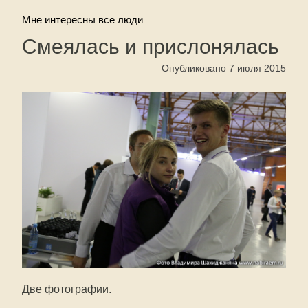
Мне интересны все люди
Смеялась и прислонялась
Опубликовано 7 июля 2015
Две фотографии.