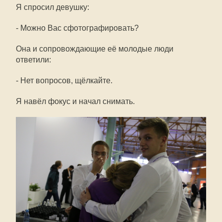
Я спросил девушку:
- Можно Вас сфотографировать?
Она и сопровождающие её молодые люди
ответили:
- Нет вопросов, щёлкайте.
Я навёл фокус и начал снимать.