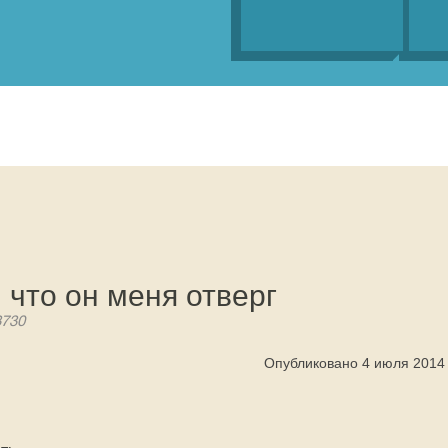
 что он меня отверг
3730
Опубликовано 4 июля 2014