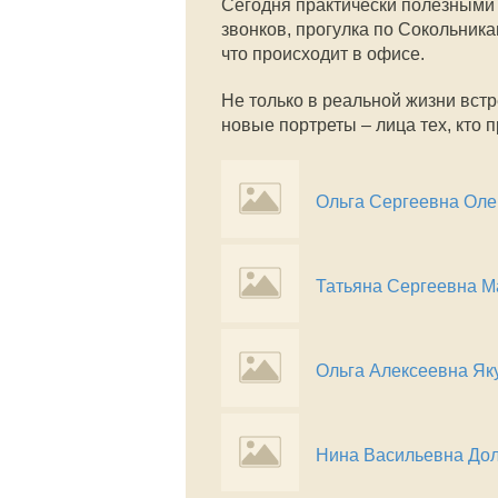
Сегодня практически полезными 
звонков, прогулка по Сокольника
что происходит в офисе.
Не только в реальной жизни встр
новые портреты – лица тех, кто 
Ольга Сергеевна Оле
Татьяна Сергеевна М
Ольга Алексеевна Як
Нина Васильевна Дол