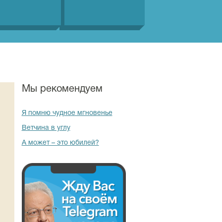
Мы рекомендуем
Я помню чудное мгновенье
Ветчина в углу
А может – это юбилей?