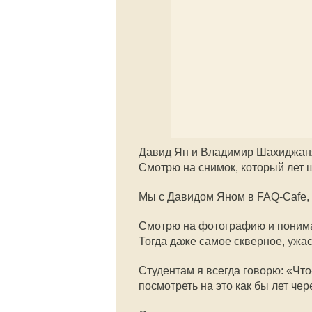
Давид Ян и Владимир Шахиджан
Смотрю на снимок, который лет 
Мы с Давидом Яном в FAQ-Cafe, 
Смотрю на фотографию и понима
Тогда даже самое скверное, ужа
Студентам я всегда говорю: «Что
посмотреть на это как бы лет чер