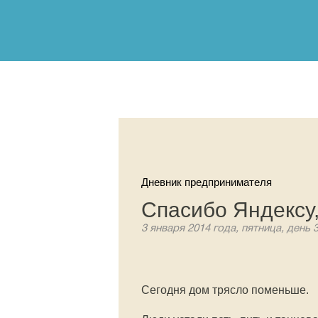
Дневник предпринимателя
Спасибо Яндексу,
3 января 2014 года, пятница, день 
Сегодня дом трясло поменьше.