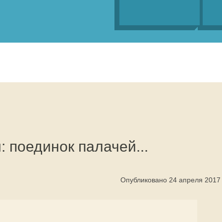
: поединок палачей...
Опубликовано 24 апреля 2017