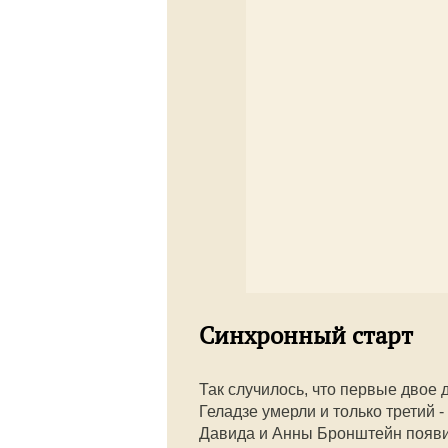
Синхронный старт
Так случилось, что первые двое
Геладзе умерли и только третий 
Давида и Анны Бронштейн появи