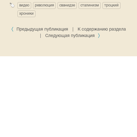
видео
революция
сванидзе
сталинизм
троцкий
хроники
Предыдущая публикация
|
К содержанию раздела
|
Следующая публикация