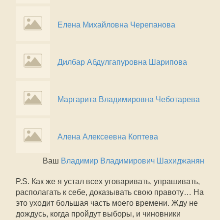
Елена Михайловна Черепанова
Дилбар Абдулгапуровна Шарипова
Маргарита Владимировна Чеботарева
Алена Алексеевна Коптева
Ваш
Владимир Владимирович Шахиджанян
P.S. Как же я устал всех уговаривать, упрашивать,
располагать к себе, доказывать свою правоту… На
это уходит большая часть моего времени. Жду не
дождусь, когда пройдут выборы, и чиновники