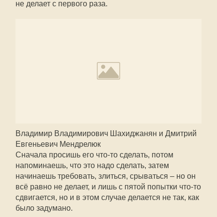
не делает с первого раза.
Владимир Владимирович Шахиджанян и Дмитрий
Евгеньевич Мендрелюк
Сначала просишь его что-то сделать, потом
напоминаешь, что это надо сделать, затем
начинаешь требовать, злиться, срываться – но он
всё равно не делает, и лишь с пятой попытки что-то
сдвигается, но и в этом случае делается не так, как
было задумано.