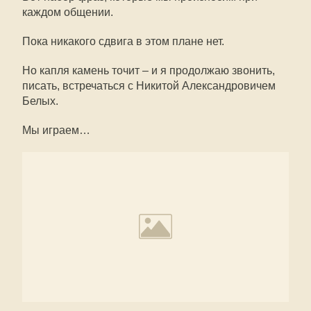
каждом общении.
Пока никакого сдвига в этом плане нет.
Но капля камень точит – и я продолжаю звонить,
писать, встречаться с Никитой Александровичем
Белых.
Мы играем…