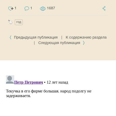
1
1
1687
год
Предыдущая публикация
|
К содержанию раздела
|
Следующая публикация