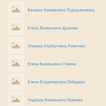
Валерия Валерьевна Подпружникова
Елена Валерьевна Дрюкова
Эльвира Альбертовна Ахметова
Елена Валерьевна Сёмина
Елена Владимировна Лебедева
Надежда Валерьевна Макоева