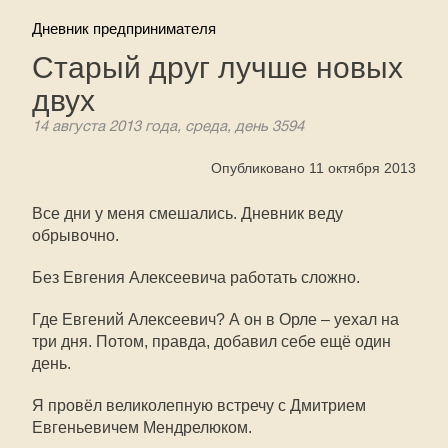
Дневник предпринимателя
Старый друг лучше новых
двух
14 августа 2013 года, среда, день 3594
Опубликовано 11 октября 2013
Все дни у меня смешались. Дневник веду
обрывочно.
Без Евгения Алексеевича работать сложно.
Где Евгений Алексеевич? А он в Орле – уехал на
три дня. Потом, правда, добавил себе ещё один
день.
Я провёл великолепную встречу с Дмитрием
Евгеньевичем Мендрелюком.