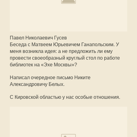
Павел Николаевич Гусев
Беседа с Матвеем Юрьевичем Ганапольским. У
меня возникла идея: а не предложить ли ему
провести своеобразный круглый стол по работе
библиотек на «Эхе Москвы»?
Написал очередное письмо Никите
Александровичу Белых.
С Кировской областью у нас особые отношения.