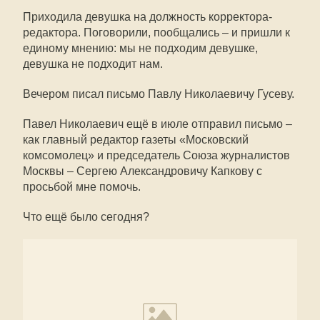
Приходила девушка на должность корректора-
редактора. Поговорили, пообщались – и пришли к
единому мнению: мы не подходим девушке,
девушка не подходит нам.
Вечером писал письмо Павлу Николаевичу Гусеву.
Павел Николаевич ещё в июле отправил письмо –
как главный редактор газеты «Московский
комсомолец» и председатель Союза журналистов
Москвы – Сергею Александровичу Капкову с
просьбой мне помочь.
Что ещё было сегодня?