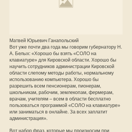
Матвей Юрьевич Ганапольский
Вот уже почти два года мы говорим губернатору Н.
А. Белых: «Хорошо бы взять «СОЛО на
клавиатуре» для Кировской области. Хорошо бы
научить сотрудников администрации Кировской
области слепому методы работы, нормальному
использованию компьютера. Хорошо бы
разрешить всем пенсионерам, пионерам,
школьникам, рабочим, землекопам, фермерам,
врачам, учителям – всем в области бесплатно
пользоваться программой «СОЛО на клавиатуре»
или заниматься в онлайне. За всех заплатит
администрация».
Вот набор фраз, которые мы произносим при