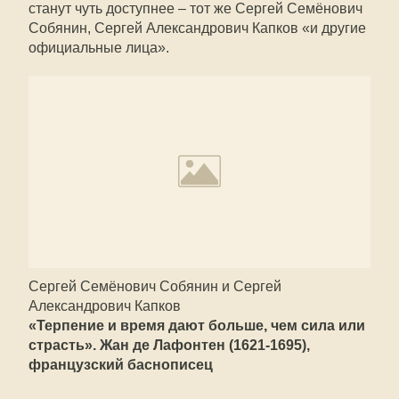
станут чуть доступнее – тот же Сергей Семёнович
Собянин, Сергей Александрович Капков «и другие
официальные лица».
Сергей Семёнович Собянин и Сергей
Александрович Капков
«Терпение и время дают больше, чем сила или
страсть». Жан де Лафонтен (1621-1695),
французский баснописец