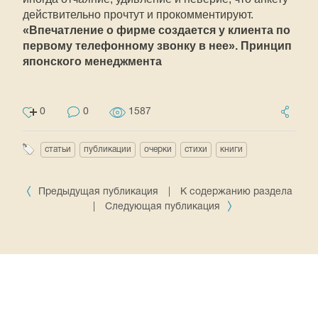
действительно прочтут и прокомментируют.
«Впечатление о фирме создается у клиента по
первому телефонному звонку в нее». Принцип
японского менеджмента
0
0
1587
статьи
публикации
очерки
стихи
книги
Предыдущая публикация
|
К содержанию раздела
|
Следующая публикация