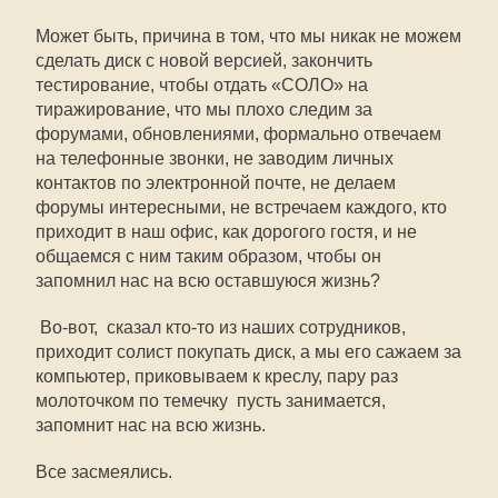
Может быть, причина в том, что мы никак не можем
сделать диск с новой версией, закончить
тестирование, чтобы отдать «СОЛО» на
тиражирование, что мы плохо следим за
форумами, обновлениями, формально отвечаем
на телефонные звонки, не заводим личных
контактов по электронной почте, не делаем
форумы интересными, не встречаем каждого, кто
приходит в наш офис, как дорогого гостя, и не
общаемся с ним таким образом, чтобы он
запомнил нас на всю оставшуюся жизнь?
 Во-вот,  сказал кто-то из наших сотрудников, 
приходит солист покупать диск, а мы его сажаем за
компьютер, приковываем к креслу, пару раз
молоточком по темечку  пусть занимается,
запомнит нас на всю жизнь.
Все засмеялись.