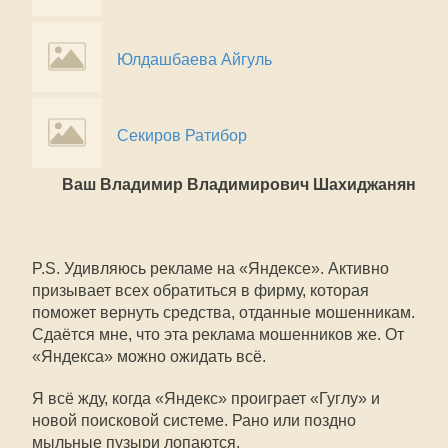
Юлдашбаева Айгуль
Секиров Ратибор
Ваш Владимир Владимирович Шахиджанян
P.S. Удивляюсь рекламе на «Яндексе». Активно
призывает всех обратиться в фирму, которая
поможет вернуть средства, отданные мошенникам.
Сдаётся мне, что эта реклама мошенников же. От
«Яндекса» можно ожидать всё.
Я всё жду, когда «Яндекс» проиграет «Гуглу» и
новой поисковой системе. Рано или поздно
мыльные пузыри лопаются.