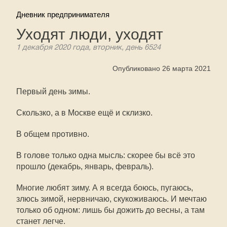
Дневник предпринимателя
Уходят люди, уходят
1 декабря 2020 года, вторник, день 6524
Опубликовано 26 марта 2021
Первый день зимы.
Скользко, а в Москве ещё и склизко.
В общем противно.
В голове только одна мысль: скорее бы всё это
прошло (декабрь, январь, февраль).
Многие любят зиму. А я всегда боюсь, пугаюсь,
злюсь зимой, нервничаю, скукоживаюсь. И мечтаю
только об одном: лишь бы дожить до весны, а там
станет легче.