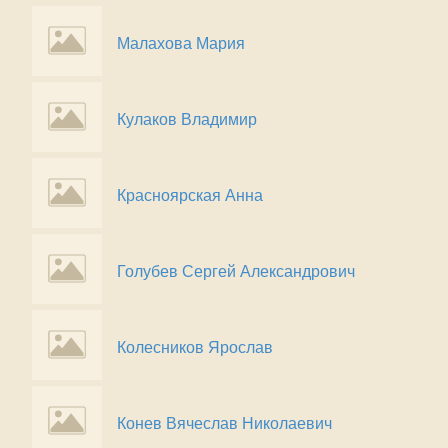
Малахова Мария
Кулаков Владимир
Красноярская Анна
Голубев Сергей Александрович
Колесников Ярослав
Конев Вячеслав Николаевич