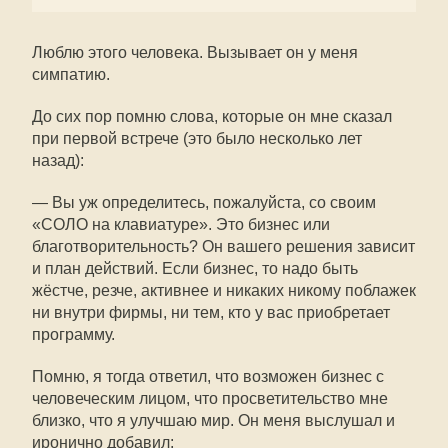
Люблю этого человека. Вызывает он у меня
симпатию.
До сих пор помню слова, которые он мне сказал
при первой встрече (это было несколько лет
назад):
— Вы уж определитесь, пожалуйста, со своим
«СОЛО на клавиатуре». Это бизнес или
благотворительность? Он вашего решения зависит
и план действий. Если бизнес, то надо быть
жёстче, резче, активнее и никаких никому поблажек
ни внутри фирмы, ни тем, кто у вас приобретает
программу.
Помню, я тогда ответил, что возможен бизнес с
человеческим лицом, что просветительство мне
близко, что я улучшаю мир. Он меня выслушал и
иронично добавил: