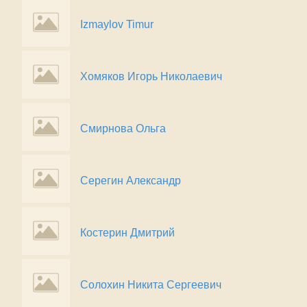
Izmaylov Timur
Хомяков Игорь Николаевич
Смирнова Ольга
Серегин Александр
Костерин Дмитрий
Солохин Никита Сергеевич