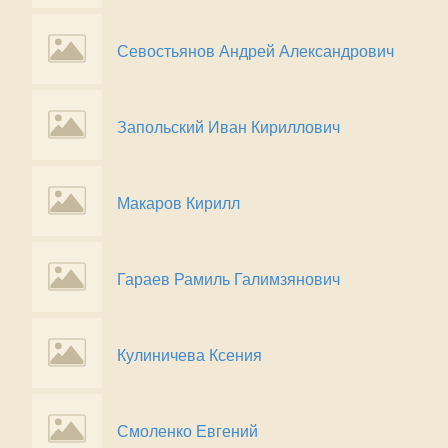
Севостьянов Андрей Александрович
Запольский Иван Кириллович
Макаров Кирилл
Гараев Рамиль Галимзянович
Кулиничева Ксения
Смоленко Евгений