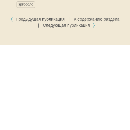
эргосоло
Предыдущая публикация
|
К содержанию раздела
|
Следующая публикация