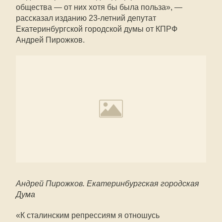
общества — от них хотя бы была польза», —
рассказал изданию 23-летний депутат
Екатеринбургской городской думы от КПРФ
Андрей Пирожков.
Андрей Пирожков. Екатеринбургская городская
Дума
«К сталинским репрессиям я отношусь