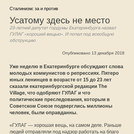
Сталинизм: за и против
Усатому здесь не место
23-летний депутат гордумы Екатеринбурга назвал
ГУЛАГ «хорошей вещью». И попал под всеобщую
обструкцию
Опубликовано 13 декабря 2018
Уже неделю в Екатеринбурге обсуждают слова
молодых коммунистов о репрессиях. Пятеро
юных ленинцев в возрасте от 15 до 23 лет
сказали екатеринбургской редакции The
Village, что одобряют ГУЛАГ и что
политические преследования, которым в
Советском Союзе подверглись миллионы
человек, были оправданны.
«ГУЛАГ — хорошая вещь, на самом деле. Раньше
людей отправляли под надзор работать на благо