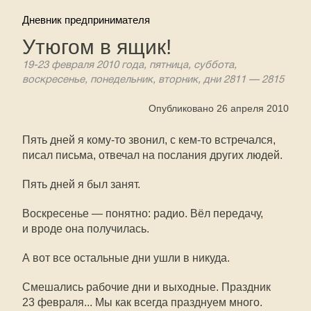
Дневник предпринимателя
Утюгом в ящик!
19-23 февраля 2010 года, пятница, суббота,
воскресенье, понедельник, вторник, дни 2811 — 2815
Опубликовано 26 апреля 2010
Пять дней я кому-то звонил, с кем-то встречался,
писал письма, отвечал на послания других людей.
Пять дней я был занят.
Воскресенье — понятно: радио. Вёл передачу,
и вроде она получилась.
А вот все остальные дни ушли в никуда.
Смешались рабочие дни и выходные. Праздник
23 февраля... Мы как всегда празднуем много.