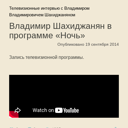
Телевизионные интервью с Владимиром
Владимировичем Шахиджаняном
Владимир Шахиджанян в
программе «Ночь»
Опубликовано 19 сентября 2014
Запись телевизионной программы.