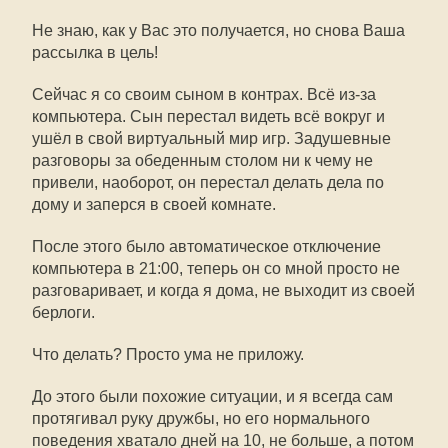
Не знаю, как у Вас это получается, но снова Ваша
рассылка в цель!
Сейчас я со своим сыном в контрах. Всё из-за
компьютера. Сын перестал видеть всё вокруг и
ушёл в свой виртуальный мир игр. Задушевные
разговоры за обеденным столом ни к чему не
привели, наоборот, он перестал делать дела по
дому и заперся в своей комнате.
После этого было автоматическое отключение
компьютера в 21:00, теперь он со мной просто не
разговаривает, и когда я дома, не выходит из своей
берлоги.
Что делать? Просто ума не приложу.
До этого были похожие ситуации, и я всегда сам
протягивал руку дружбы, но его нормального
поведения хватало дней на 10, не больше, а потом