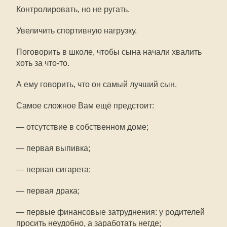
Контролировать, но не ругать.
Увеличить спортивную нагрузку.
Поговорить в школе, чтобы сына начали хвалить
хоть за что-то.
А ему говорить, что он самый лучший сын.
Самое сложное Вам ещё предстоит:
— отсутствие в собственном доме;
— первая выпивка;
— первая сигарета;
— первая драка;
— первые финансовые затруднения: у родителей
просить неудобно, а заработать негде;