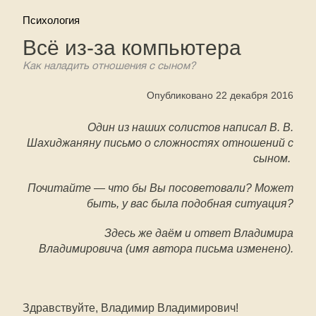
Психология
Всё из-за компьютера
Как наладить отношения с сыном?
Опубликовано 22 декабря 2016
Один из наших солистов написал В. В.
Шахиджаняну письмо о сложностях отношений с
сыном.
Почитайте — что бы Вы посоветовали? Может
быть, у вас была подобная ситуация?
Здесь же даём и ответ Владимира
Владимировича (имя автора письма изменено).
Здравствуйте, Владимир Владимирович!