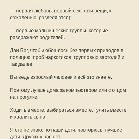
— первая любовь, первый секс (эти вещи, к
сожалению, разделяются);
— первые мальчишеские группы, которые
раздражают родителей.
Дай Бог, чтобы обошлось без первых приводов в
полицию, проб наркотиков, групповых застолий и
так далее.
Вы ведь взрослый человек и всё это знаете.
Поэтому лучше дома за компьютером или с отцом
на прогулке.
Ходить вместе, выбираться вместе, гулять вместе
и хвалить сына.
Я его не знаю, но наши дети, повторюсь, лучшие
дети. Других у нас нет