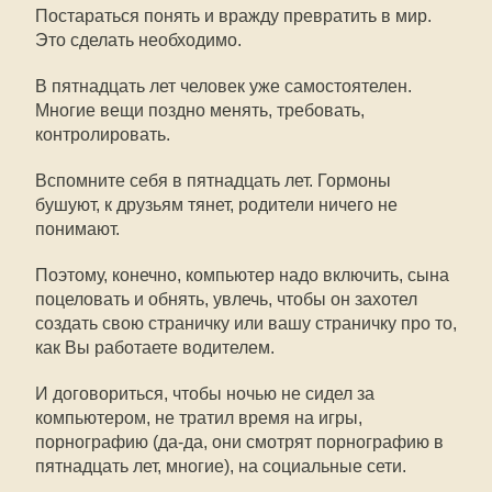
Постараться понять и вражду превратить в мир.
Это сделать необходимо.
В пятнадцать лет человек уже самостоятелен.
Многие вещи поздно менять, требовать,
контролировать.
Вспомните себя в пятнадцать лет. Гормоны
бушуют, к друзьям тянет, родители ничего не
понимают.
Поэтому, конечно, компьютер надо включить, сына
поцеловать и обнять, увлечь, чтобы он захотел
создать свою страничку или вашу страничку про то,
как Вы работаете водителем.
И договориться, чтобы ночью не сидел за
компьютером, не тратил время на игры,
порнографию (да-да, они смотрят порнографию в
пятнадцать лет, многие), на социальные сети.