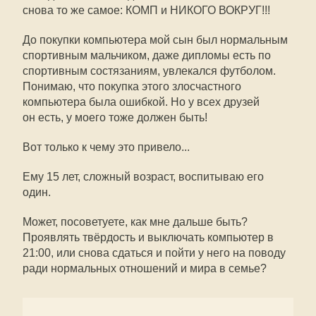
снова то же самое: КОМП и НИКОГО ВОКРУГ!!!
До покупки компьютера мой сын был нормальным
спортивным мальчиком, даже дипломы есть по
спортивным состязаниям, увлекался футболом.
Понимаю, что покупка этого злосчастного
компьютера была ошибкой. Но у всех друзей
он есть, у моего тоже должен быть!
Вот только к чему это привело...
Ему 15 лет, сложный возраст, воспитываю его
один.
Может, посоветуете, как мне дальше быть?
Проявлять твёрдость и выключать компьютер в
21:00, или снова сдаться и пойти у него на поводу
ради нормальных отношений и мира в семье?