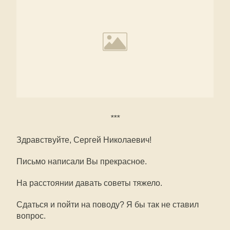
***
Здравствуйте, Сергей Николаевич!
Письмо написали Вы прекрасное.
На расстоянии давать советы тяжело.
Сдаться и пойти на поводу? Я бы так не ставил
вопрос.