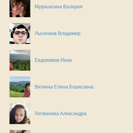
Мурлыксина Валерия
Лысенков Владимир
Евдокимов Иван
Вяткина Елена Борисовна
Литвинова Александра