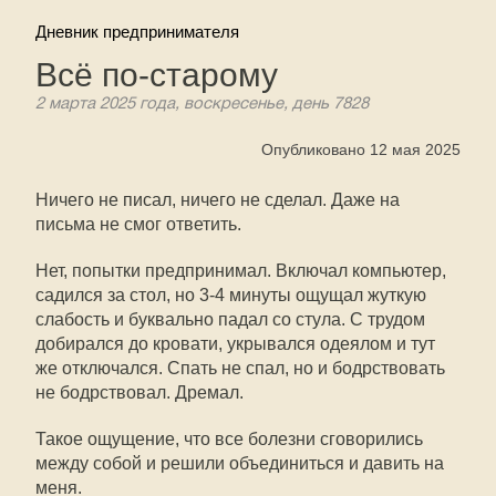
Дневник предпринимателя
Всё по-старому
2 марта 2025 года, воскресенье, день 7828
Опубликовано 12 мая 2025
Ничего не писал, ничего не сделал. Даже на
письма не смог ответить.
Нет, попытки предпринимал. Включал компьютер,
садился за стол, но 3-4 минуты ощущал жуткую
слабость и буквально падал со стула. С трудом
добирался до кровати, укрывался одеялом и тут
же отключался. Спать не спал, но и бодрствовать
не бодрствовал. Дремал.
Такое ощущение, что все болезни сговорились
между собой и решили объединиться и давить на
меня.