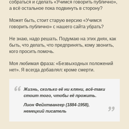
собраться и сделать «Учимся говорить публично»,
а всё остальное пока подвинуть в сторону?
Может быть, стоит старую версию «Учимся
говорить публично» с нашего сайта убрать?
Не знаю, надо решать. Подумаю на этих днях, как
быть, что делать, что предпринять, кому звонить,
кого просить помочь.
Моя любимая фраза: «Безвыходных положений
нет». Я всегда добавлял: кроме смерти.
Жизнь, сколько её ни кляни, всё-таки
стоит того, чтобы её прожить.
Лион Фейхтвангер (1884-1958),
немецкий писатель