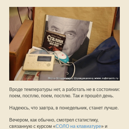
Вроде температуры нет, а работать не в состоянии:
поем, посплю, поем, посплю. Так и прошёл день.
Надеюсь, что завтра, в понедельник, станет лучше.
Вечером, как обычно, смотрел статистику,
связанную с курсом «
СОЛО на клавиатуре
» и