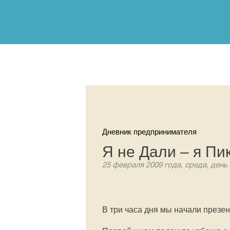
Дневник предпринимателя
Я не Дали – я Пи
25 февраля 2009 года, среда, день
В три часа дня мы начали презен