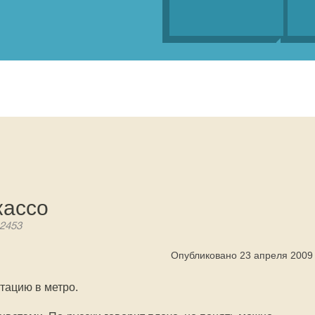
кассо
 2453
Опубликовано 23 апреля 2009
тацию в метро.