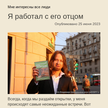
Мне интересны все люди
Я работал с его отцом
Опубликовано 25 июня 2023
Всегда, когда мы раздаём открытки, у меня
происходят самые неожиданные встречи. Вот