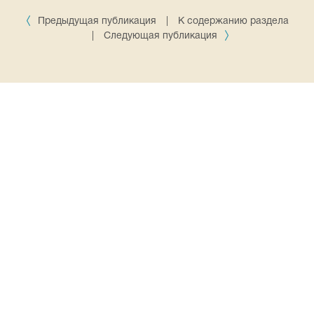
Предыдущая публикация
|
К содержанию раздела
|
Следующая публикация