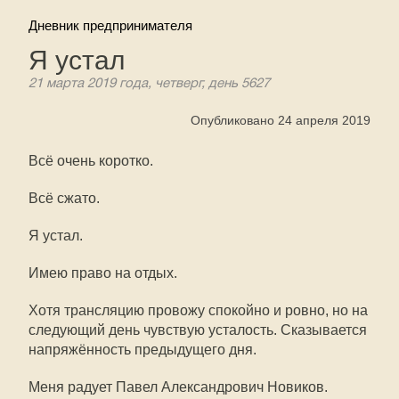
Дневник предпринимателя
Я устал
21 марта 2019 года, четверг, день 5627
Опубликовано 24 апреля 2019
Всё очень коротко.
Всё сжато.
Я устал.
Имею право на отдых.
Хотя трансляцию провожу спокойно и ровно, но на
следующий день чувствую усталость. Сказывается
напряжённость предыдущего дня.
Меня радует Павел Александрович Новиков.