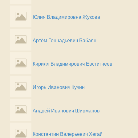
Юлия Владимировна Жукова
Артём Геннадьевич Бабаян
Кирилл Владимирович Евстигнеев
Игорь Иванович Кучин
Андрей Иванович Ширманов
Константин Валерьевич Хегай