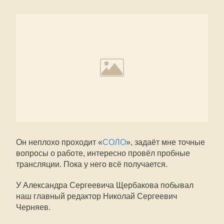
Он неплохо проходит «
СОЛО
», задаёт мне точные
вопросы о работе, интересно провёл пробные
трансляции. Пока у него всё получается.
У Александра Сергеевича Щербакова побывал
наш главный редактор Николай Сергеевич
Черняев.