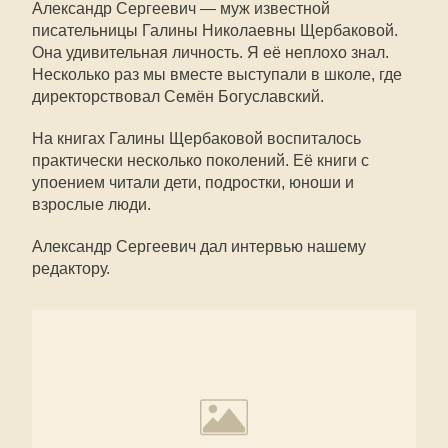
Александр Сергеевич — муж известной
писательницы Галины Николаевны Щербаковой.
Она удивительная личность. Я её неплохо знал.
Несколько раз мы вместе выступали в школе, где
директорствовал Семён Богуславский.
На книгах Галины Щербаковой воспиталось
практически несколько поколений. Её книги с
упоением читали дети, подростки, юноши и
взрослые люди.
Александр Сергеевич дал интервью нашему
редактору.