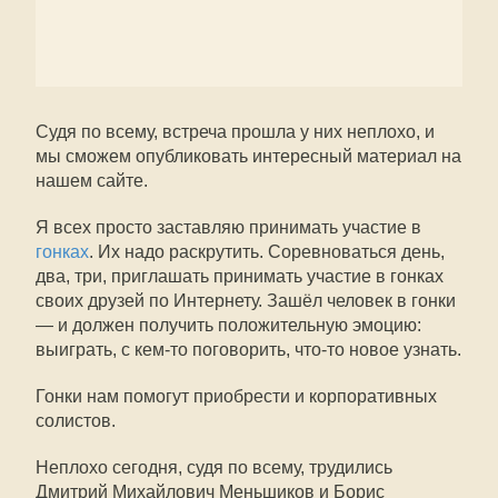
Судя по всему, встреча прошла у них неплохо, и
мы сможем опубликовать интересный материал на
нашем сайте.
Я всех просто заставляю принимать участие в
гонках
. Их надо раскрутить. Соревноваться день,
два, три, приглашать принимать участие в гонках
своих друзей по Интернету. Зашёл человек в гонки
— и должен получить положительную эмоцию:
выиграть, с кем-то поговорить, что-то новое узнать.
Гонки нам помогут приобрести и корпоративных
солистов.
Неплохо сегодня, судя по всему, трудились
Дмитрий Михайлович Меньшиков и Борис