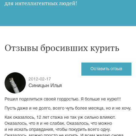
для интеллигентных людей
!
Отзывы бросивших курить
Оставить отзыв
2012-02-17
Синицын Илья
Решил поделиться своей гордостью. Я больше не курю!!!
Пусть даже и не долго, всего чуть более месяца, но и не хочу.
Как оказалось, 12 лет стажа не так уж сильно влияют.
Оказалось, что я и не слабак. Оказалось, что можно
и не искать оправдания, чтобы покурить всего одну.
Оказалось, можно просто не курить, И всем желаю снова