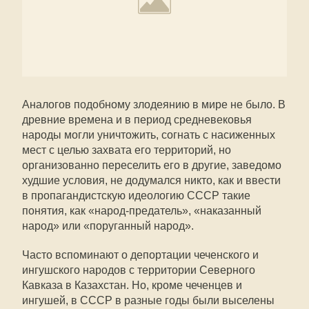
Аналогов подобному злодеянию в мире не было. В
древние времена и в период средневековья
народы могли уничтожить, согнать с насиженных
мест с целью захвата его территорий, но
организованно переселить его в другие, заведомо
худшие условия, не додумался никто, как и ввести
в пропагандистскую идеологию СССР такие
понятия, как «народ-предатель», «наказанный
народ» или «поруганный народ».
Часто вспоминают о депортации чеченского и
ингушского народов с территории Северного
Кавказа в Казахстан. Но, кроме чеченцев и
ингушей, в СССР в разные годы были выселены