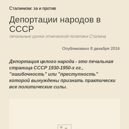
Сталинизм: за и против
Депортации народов в
СССР
печальные уроки этнической политики Сталина
Опубликовано 8 декабря 2016
Депортация целого народа - это печальная
страница СССР 1930-1950-х гг.,
"ошибочность" или "преступность"
которой вынуждены признать практически
все политические силы
.